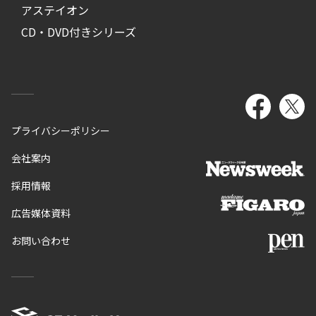
アステイオン
CD・DVD付きシリーズ
プライバシーポリシー
会社案内
採用情報
広告媒体資料
お問い合わせ