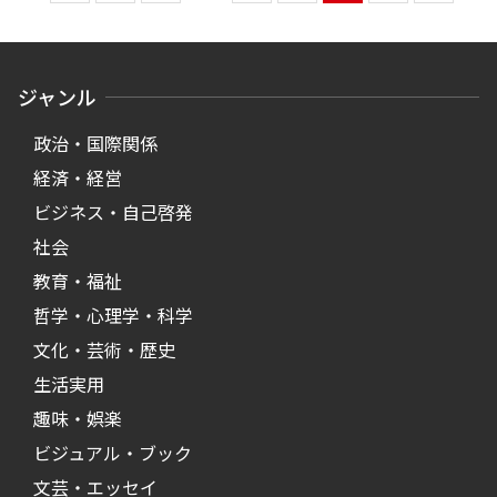
ジャンル
政治・国際関係
経済・経営
ビジネス・自己啓発
社会
教育・福祉
哲学・心理学・科学
文化・芸術・歴史
生活実用
趣味・娯楽
ビジュアル・ブック
文芸・エッセイ