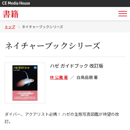
書籍
トップ
ネイチャーブックシリーズ
ネイチャーブックシリーズ
ハゼ ガイドブック 改訂版
林 公義 著
白鳥岳朋 著
ダイバー、アクアリスト必携！ ハゼの生態写真図鑑が待望の改
訂。