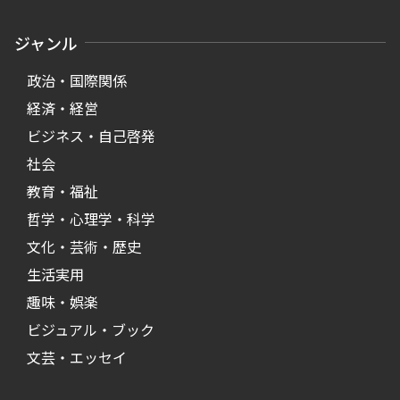
ジャンル
政治・国際関係
経済・経営
ビジネス・自己啓発
社会
教育・福祉
哲学・心理学・科学
文化・芸術・歴史
生活実用
趣味・娯楽
ビジュアル・ブック
文芸・エッセイ