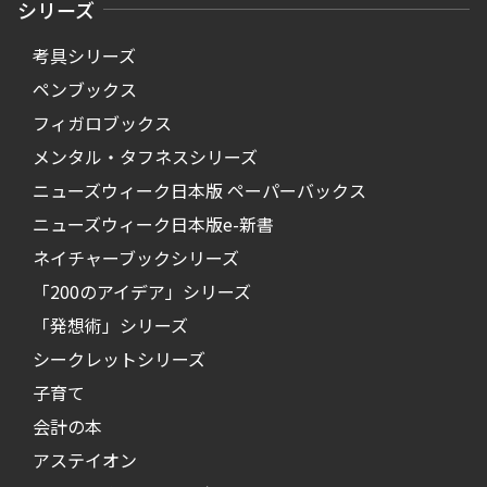
シリーズ
考具シリーズ
ペンブックス
フィガロブックス
メンタル・タフネスシリーズ
ニューズウィーク日本版 ペーパーバックス
ニューズウィーク日本版e-新書
ネイチャーブックシリーズ
「200のアイデア」シリーズ
「発想術」シリーズ
シークレットシリーズ
子育て
会計の本
アステイオン