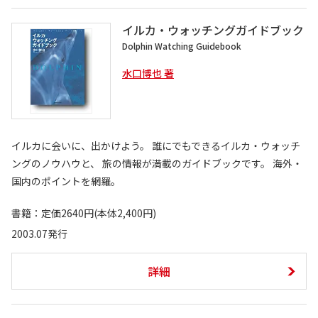
イルカ・ウォッチングガイドブック
Dolphin Watching Guidebook
水口博也 著
イルカに会いに、出かけよう。 誰にでもできるイルカ・ウォッチ
ングのノウハウと、 旅の情報が満載のガイドブックです。 海外・
国内のポイントを網羅。
書籍：定価2640円(本体2,400円)
2003.07発行
詳細