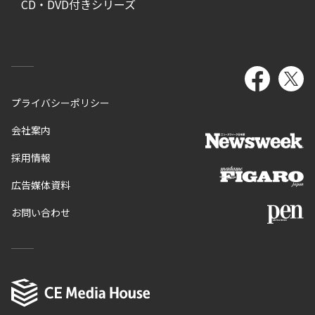
CD・DVD付きシリーズ
プライバシーポリシー
会社案内
採用情報
広告媒体資料
お問い合わせ