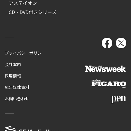
アステイオン
CD・DVD付きシリーズ
プライバシーポリシー
会社案内
採用情報
広告媒体資料
お問い合わせ