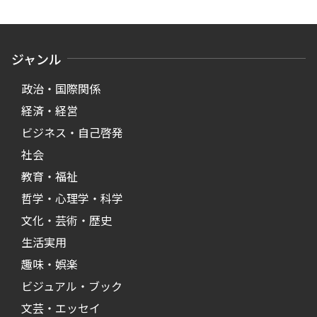
ジャンル
政治・国際関係
経済・経営
ビジネス・自己啓発
社会
教育・福祉
哲学・心理学・科学
文化・芸術・歴史
生活実用
趣味・娯楽
ビジュアル・ブック
文芸・エッセイ