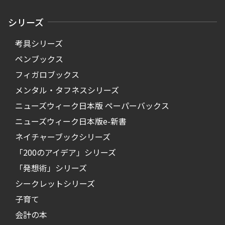
シリーズ
考具シリーズ
ペンブックス
フィガロブックス
メンタル・タフネスシリーズ
ニューズウィーク日本版 ペーパーバックス
ニューズウィーク日本版e-新書
ネイチャーブックシリーズ
「200のアイデア」シリーズ
「発想術」シリーズ
シークレットシリーズ
子育て
会計の本