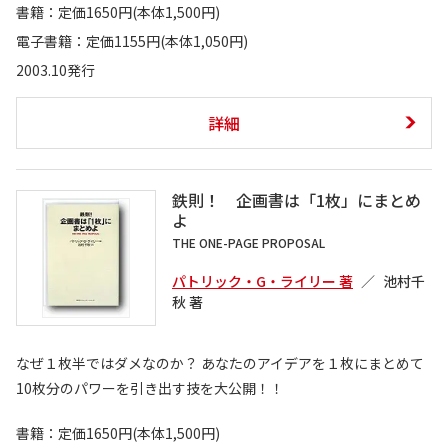
書籍：定価1650円(本体1,500円)
電子書籍：定価1155円(本体1,050円)
2003.10発行
詳細
鉄則！ 企画書は「1枚」にまとめ
よ
THE ONE-PAGE PROPOSAL
パトリック・G・ライリー 著
池村千
秋 著
なぜ１枚半ではダメなのか？ あなたのアイデアを１枚にまとめて
10枚分のパワーを引き出す技を大公開！！
書籍：定価1650円(本体1,500円)