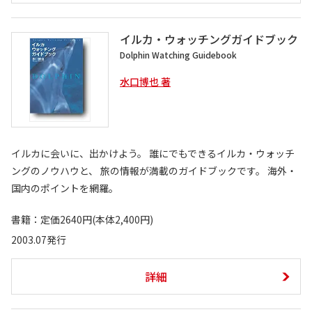
イルカ・ウォッチングガイドブック
Dolphin Watching Guidebook
水口博也 著
イルカに会いに、出かけよう。 誰にでもできるイルカ・ウォッチ
ングのノウハウと、 旅の情報が満載のガイドブックです。 海外・
国内のポイントを網羅。
書籍：定価2640円(本体2,400円)
2003.07発行
詳細