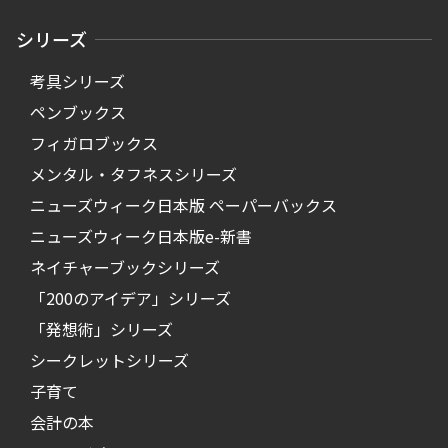
シリーズ
考具シリーズ
ペンブックス
フィガロブックス
メンタル・タフネスシリーズ
ニューズウィーク日本版 ペーパーバックス
ニューズウィーク日本版e-新書
ネイチャーブックシリーズ
「200のアイデア」シリーズ
「発想術」シリーズ
シークレットシリーズ
子育て
会計の本