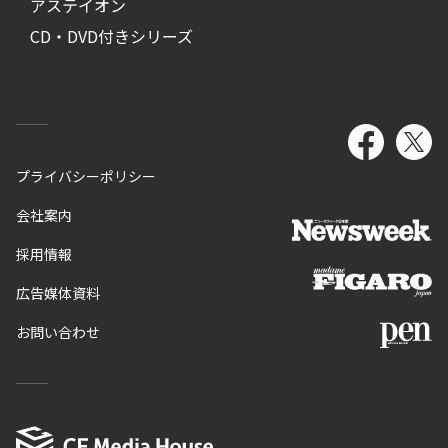
アステイオン
CD・DVD付きシリーズ
プライバシーポリシー
会社案内
採用情報
広告媒体資料
お問い合わせ