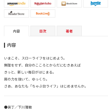
内容
目次
著者
内容
いまこそ、スローライフをはじめよう。
無理をせず、自分のこころとからだにむきあえば
きっと、新しい毎日がはじまる。
肩の力を抜いて、ゆっくり。
さあ、あなたも「ちゃぶ台ライフ」はじめませんか。
●装丁／下川雅敏