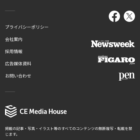
プライバシーポリシー
会社案内
採用情報
広告媒体資料
お問い合わせ
掲載の記事・写真・イラスト等のすべてのコンテンツの無断複写・転載を禁
じます。