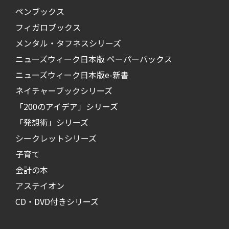
ペンブックス
フィガロブックス
メンタル・タフネスシリーズ
ニューズウィーク日本版 ペーパーバックス
ニューズウィーク日本版e-新書
ネイチャーブックシリーズ
「200のアイデア」シリーズ
「発想術」シリーズ
シークレットシリーズ
子育て
会計の本
アステイオン
CD・DVD付きシリーズ