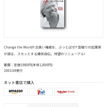
Change the World!! 古臭い権威を、ぶっとばせ!! 型破りの起業家
が語る、スカッとする痛快自伝。待望のリニューアル!
書籍：定価1980円(本体1,800円)
2003.04発行
ネット書店で購入