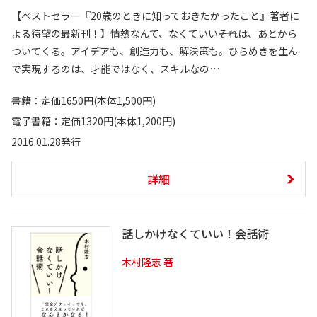
【ベストセラー『20歳のときに知っておきたかったこと』著者に
よる待望の最新刊！】情熱なんて、なくていい――それは、あとから
ついてくる。アイデアも、創造力も、解決策も。ひらめきを生ん
で実現するのは、才能ではなく、スキルなの…
書籍：定価1650円(本体1,500円)
電子書籍：定価1320円(本体1,200円)
2016.01.28発行
詳細
話しかけなくていい！会話術
木村隆志 著