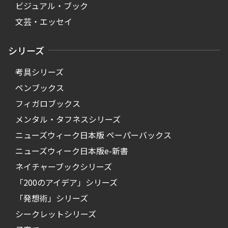
ビジュアル・ブック
文芸・エッセイ
シリーズ
考具シリーズ
ペンブックス
フィガロブックス
メンタル・タフネスシリーズ
ニューズウィーク日本版 ペーパーバックス
ニューズウィーク日本版e-新書
ネイチャーブックシリーズ
「200のアイデア」シリーズ
「発想術」シリーズ
シークレットシリーズ