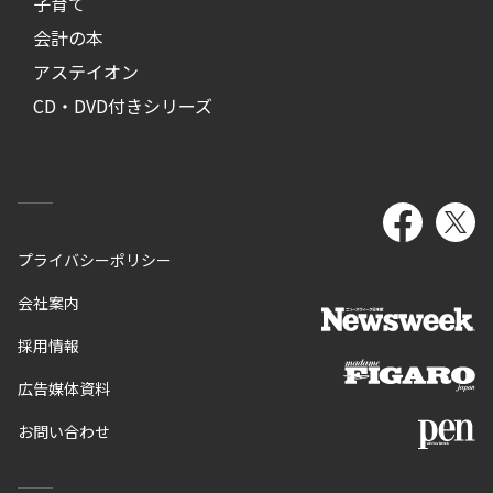
子育て
会計の本
アステイオン
CD・DVD付きシリーズ
プライバシーポリシー
会社案内
採用情報
広告媒体資料
お問い合わせ