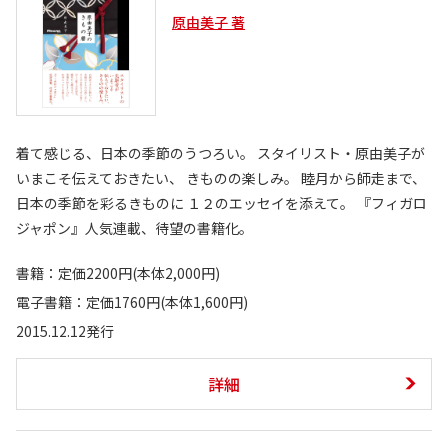
原由美子 著
着て感じる、日本の季節のうつろい。 スタイリスト・原由美子が
いまこそ伝えておきたい、 きものの楽しみ。 睦月から師走まで、
日本の季節を彩るきものに １２のエッセイを添えて。 『フィガロ
ジャポン』人気連載、待望の書籍化。
書籍：定価2200円(本体2,000円)
電子書籍：定価1760円(本体1,600円)
2015.12.12発行
詳細