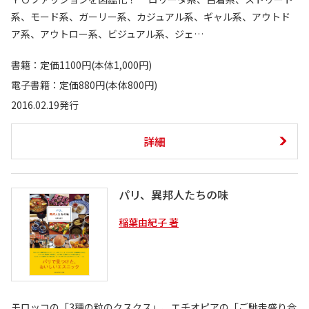
系、モード系、ガーリー系、カジュアル系、ギャル系、アウトド
ア系、アウトロー系、ビジュアル系、ジェ…
書籍：定価1100円(本体1,000円)
電子書籍：定価880円(本体800円)
2016.02.19発行
詳細
パリ、異邦人たちの味
稲葉由紀子 著
モロッコの「3種の粒のクスクス」、エチオピアの「ご馳走盛り合