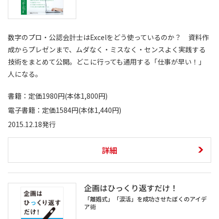
数字のプロ・公認会計士はExcelをどう使っているのか？ 資料作
成からプレゼンまで、ムダなく・ミスなく・センスよく実践する
技術をまとめて公開。どこに行っても通用する「仕事が早い！」
人になる。
書籍：定価1980円(本体1,800円)
電子書籍：定価1584円(本体1,440円)
2015.12.18発行
詳細
企画はひっくり返すだけ！
「離婚式」「涙活」を成功させたぼくのアイデ
ア術