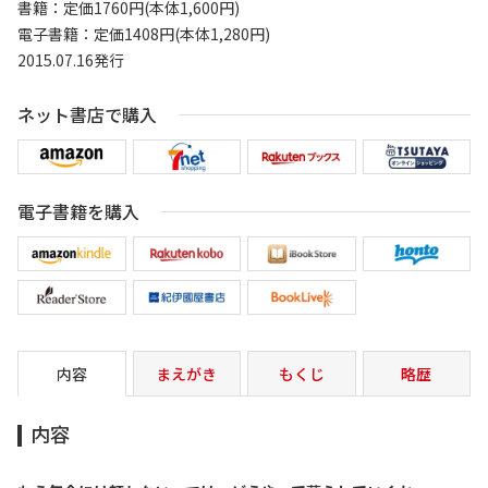
書籍：定価1760円(本体1,600円)
電子書籍：定価1408円(本体1,280円)
2015.07.16発行
ネット書店で購入
電子書籍を購入
内容
まえがき
もくじ
略歴
内容