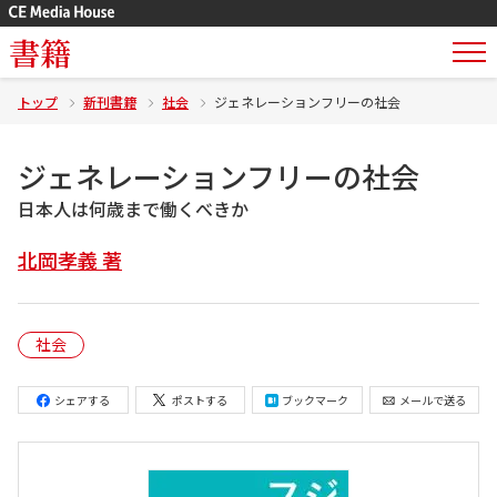
書籍
トップ
新刊書籍
社会
ジェネレーションフリーの社会
ジェネレーションフリーの社会
日本人は何歳まで働くべきか
北岡孝義 著
社会
シェアする
ポストする
ブックマーク
メールで送る