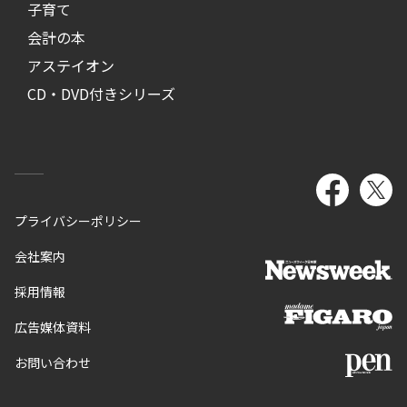
子育て
会計の本
アステイオン
CD・DVD付きシリーズ
プライバシーポリシー
会社案内
採用情報
広告媒体資料
お問い合わせ