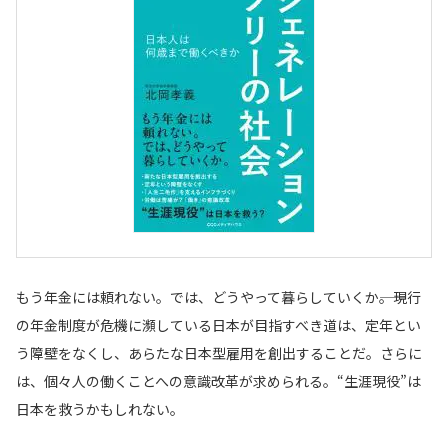
もう年金には頼れない。では、どうやって暮らしていくか――。現行
の年金制度が危機に瀕している日本が目指すべき道は、定年とい
う障壁をなくし、あらたな日本型雇用を創出することだ。さらに
は、個々人の働くことへの意識改革が求められる。“生涯現役”は
日本を救うかもしれない。