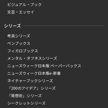
ビジュアル・ブック
文芸・エッセイ
シリーズ
考具シリーズ
ペンブックス
フィガロブックス
メンタル・タフネスシリーズ
ニューズウィーク日本版 ペーパーバックス
ニューズウィーク日本版e-新書
ネイチャーブックシリーズ
「200のアイデア」シリーズ
「発想術」シリーズ
シークレットシリーズ