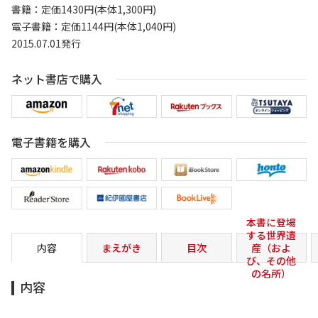
書籍：定価1430円(本体1,300円)
電子書籍：定価1144円(本体1,040円)
2015.07.01発行
ネット書店で購入
電子書籍を購入
本書に登場
する世界遺
内容
まえがき
目次
産（およ
び、その他
の名所）
内容