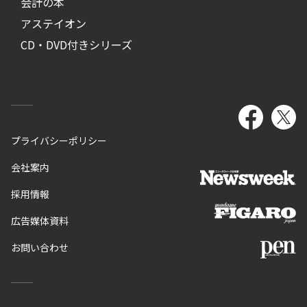
会計の本
アステイオン
CD・DVD付きシリーズ
プライバシーポリシー
会社案内
採用情報
広告媒体資料
お問い合わせ