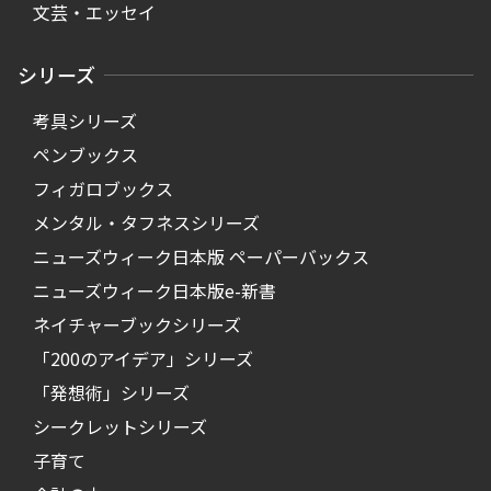
文芸・エッセイ
シリーズ
考具シリーズ
ペンブックス
フィガロブックス
メンタル・タフネスシリーズ
ニューズウィーク日本版 ペーパーバックス
ニューズウィーク日本版e-新書
ネイチャーブックシリーズ
「200のアイデア」シリーズ
「発想術」シリーズ
シークレットシリーズ
子育て