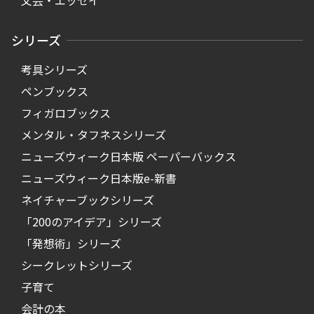
文芸・エッセイ
シリーズ
考具シリーズ
ペンブックス
フィガロブックス
メンタル・タフネスシリーズ
ニューズウィーク日本版 ペーパーバックス
ニューズウィーク日本版e-新書
ネイチャーブックシリーズ
「200のアイデア」シリーズ
「発想術」シリーズ
シークレットシリーズ
子育て
会計の本