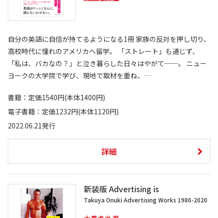
自分の英語に自信が持てるようになる1冊 家族の反対を押し切り、
高校時代に憧れのアメリカへ留学。 「ストレート」も通じず、
「私は、バカなの？」と泣き暮らした日々はやがて──。 ニュー
ヨークの大学院で学び、現地で取材を重ね、…
書籍：定価1540円(本体1400円)
電子書籍：定価1232円(本体1120円)
2022.06.21発行
詳細
新装版 Advertising is
Takuya Onuki Advertising Works 1980-2020