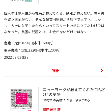
個人の壮絶人生から社会が見えてくる。制服が買えない。参考書
を買うお金がない。そんな超貧困家庭から独学で大学へ。しか
し、大学に入学したからといってスタート地点に立てたわけでは
なかった。貧困の問題とは、お金がないだけではなく…
書籍：定価1650円(本体1500円)
電子書籍：定価1320円(本体1200円)
2022.09.02発行
詳細
ニューヨークが教えてくれた “私だ
け”の英語
"あなたの英語"だから、価値がある
岡田光世 著