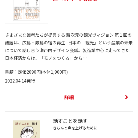
さまざまな識者たちが提言する 新次元の観光ヴィジョン 第１回の
議題は、広島・厳島の宿の再生 日本の「観光」という産業の未来
について話し合う瀬戸内デザイン会議。製造業中心に走ってきた
日本経済からは、「モノをつくる」から…
書籍：定価2090円(本体1,900円)
2022.04.14発行
詳細
話すことを話す
きちんと声を上げるために