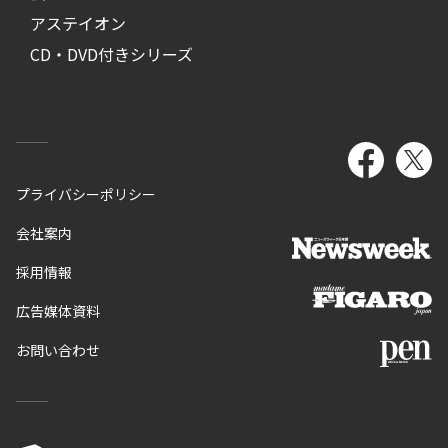
アステイオン
CD・DVD付きシリーズ
プライバシーポリシー
会社案内
採用情報
広告媒体資料
お問い合わせ