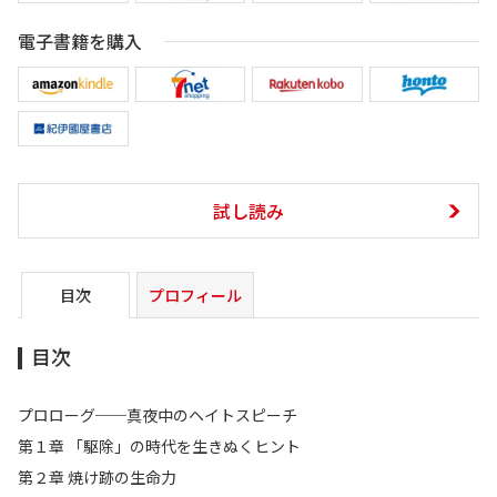
電子書籍を購入
試し読み
目次
プロフィール
目次
プロローグ──真夜中のヘイトスピーチ
第１章 「駆除」の時代を生きぬくヒント
第２章 焼け跡の生命力