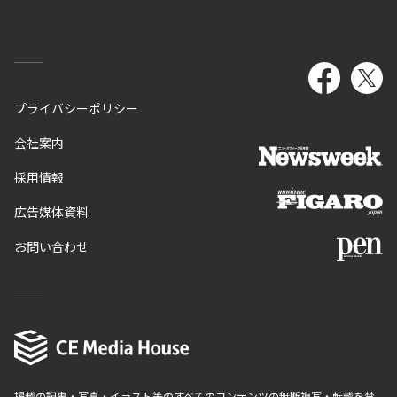
プライバシーポリシー
会社案内
採用情報
広告媒体資料
お問い合わせ
掲載の記事・写真・イラスト等のすべてのコンテンツの無断複写・転載を禁