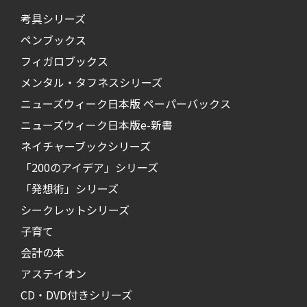
考具シリーズ
ペンブックス
フィガロブックス
メンタル・タフネスシリーズ
ニューズウィーク日本版 ペーパーバックス
ニューズウィーク日本版e-新書
ネイチャーブックシリーズ
「200のアイデア」シリーズ
「発想術」シリーズ
シークレットシリーズ
子育て
会計の本
アステイオン
CD・DVD付きシリーズ