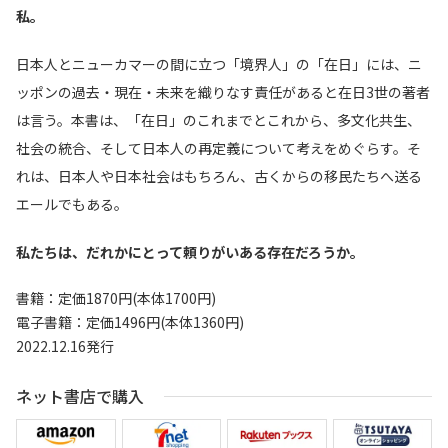
私。
日本人とニューカマーの間に立つ「境界人」の「在日」には、ニ
ッポンの過去・現在・未来を織りなす責任があると在日3世の著者
は言う。本書は、「在日」のこれまでとこれから、多文化共生、
社会の統合、そして日本人の再定義について考えをめぐらす。そ
れは、日本人や日本社会はもちろん、古くからの移民たちへ送る
エールでもある。
私たちは、だれかにとって頼りがいある存在だろうか。
書籍：定価1870円(本体1700円)
電子書籍：定価1496円(本体1360円)
2022.12.16発行
ネット書店で購入