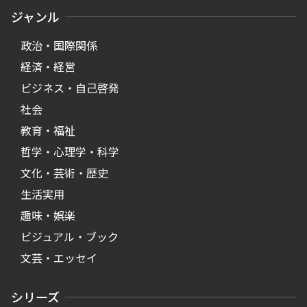
ジャンル
政治・国際関係
経済・経営
ビジネス・自己啓発
社会
教育・福祉
哲学・心理学・科学
文化・芸術・歴史
生活実用
趣味・娯楽
ビジュアル・ブック
文芸・エッセイ
シリーズ