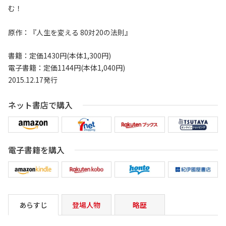
む！
原作：
『人生を変える 80対20の法則』
書籍：定価1430円(本体1,300円)
電子書籍：定価1144円(本体1,040円)
2015.12.17発行
ネット書店で購入
電子書籍を購入
あらすじ
登場人物
略歴