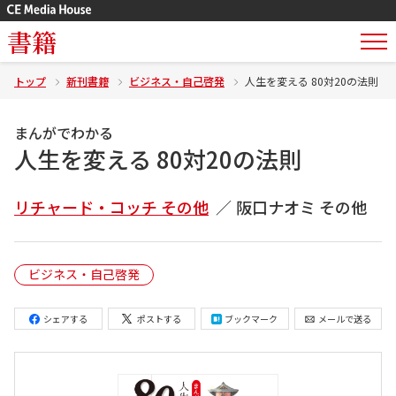
書籍
トップ
新刊書籍
ビジネス・自己啓発
人生を変える 80対20の法則
まんがでわかる
人生を変える 80対20の法則
リチャード・コッチ その他
阪口ナオミ その他
ビジネス・自己啓発
シェアする
ポストする
ブックマーク
メールで送る