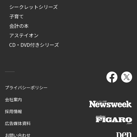
シークレットシリーズ
子育て
会計の本
アステイオン
CD・DVD付きシリーズ
プライバシーポリシー
会社案内
採用情報
広告媒体資料
お問い合わせ