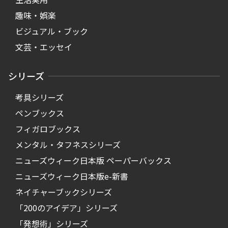
趣味・娯楽
ビジュアル・ブック
文芸・エッセイ
シリーズ
考具シリーズ
ペンブックス
フィガロブックス
メンタル・タフネスシリーズ
ニューズウィーク日本版 ペーパーバックス
ニューズウィーク日本版e-新書
ネイチャーブックシリーズ
「200のアイデア」シリーズ
「発想術」シリーズ