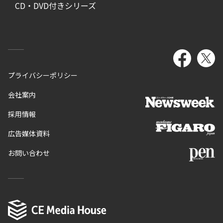
CD・DVD付きシリーズ
プライバシーポリシー
会社案内
採用情報
広告媒体資料
お問い合わせ