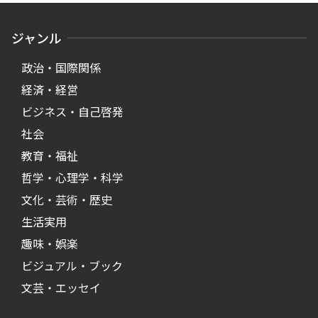
ジャンル
政治・国際関係
経済・経営
ビジネス・自己啓発
社会
教育・福祉
哲学・心理学・科学
文化・芸術・歴史
生活実用
趣味・娯楽
ビジュアル・ブック
文芸・エッセイ