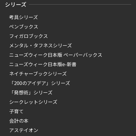
シリーズ
考具シリーズ
ペンブックス
フィガロブックス
メンタル・タフネスシリーズ
ニューズウィーク日本版 ペーパーバックス
ニューズウィーク日本版e-新書
ネイチャーブックシリーズ
「200のアイデア」シリーズ
「発想術」シリーズ
シークレットシリーズ
子育て
会計の本
アステイオン