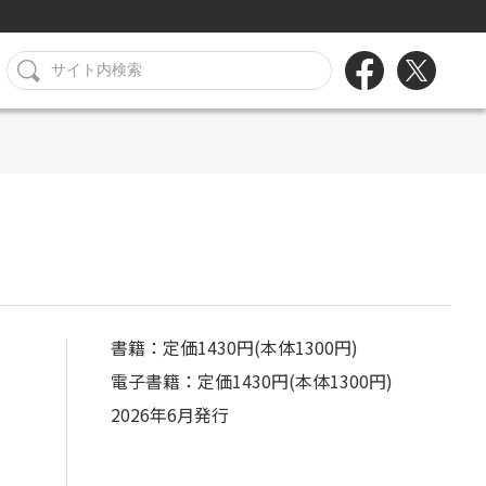
書籍：定価1430円(本体1300円)
電子書籍：定価1430円(本体1300円)
2026年6月発行