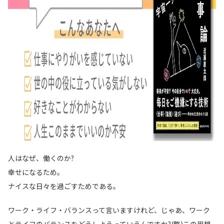
人はなぜ、働くのか?
幸せになるため。
ナイスな日々を過ごすためである。
ワーク・ライフ・バランスって言いますけれど、じゃあ、ワーク