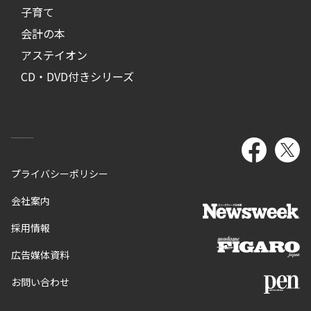
子育て
会計の本
アステイオン
CD・DVD付きシリーズ
プライバシーポリシー
会社案内
採用情報
広告媒体資料
お問い合わせ