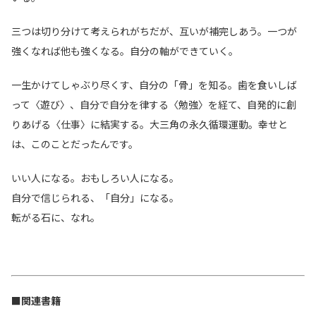
三つは切り分けて考えられがちだが、互いが補完しあう。一つが
強くなれば他も強くなる。自分の軸ができていく。
一生かけてしゃぶり尽くす、自分の「骨」を知る。歯を食いしば
って〈遊び〉、自分で自分を律する〈勉強〉を経て、自発的に創
りあげる〈仕事〉に結実する。大三角の永久循環運動。幸せと
は、このことだったんです。
いい人になる。おもしろい人になる。
自分で信じられる、「自分」になる。
転がる石に、なれ。
■関連書籍