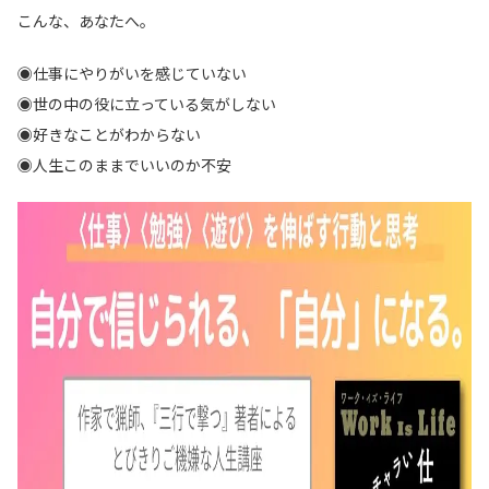
こんな、あなたへ。
◉仕事にやりがいを感じていない
◉世の中の役に立っている気がしない
◉好きなことがわからない
◉人生このままでいいのか不安