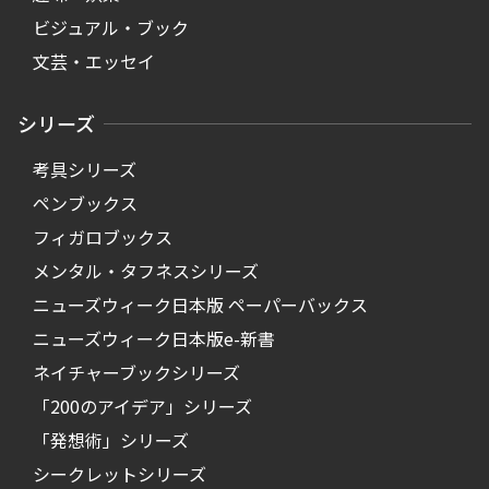
ビジュアル・ブック
文芸・エッセイ
シリーズ
考具シリーズ
ペンブックス
フィガロブックス
メンタル・タフネスシリーズ
ニューズウィーク日本版 ペーパーバックス
ニューズウィーク日本版e-新書
ネイチャーブックシリーズ
「200のアイデア」シリーズ
「発想術」シリーズ
シークレットシリーズ