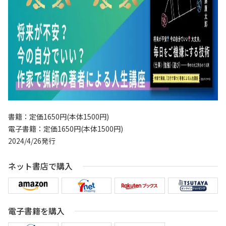
書籍：定価1650円(本体1500円)
電子書籍：定価1650円(本体1500円)
2024/4/26発行
ネット書店で購入
電子書籍を購入