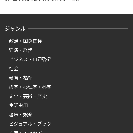
ジャンル
政治・国際関係
経済・経営
ビジネス・自己啓発
社会
教育・福祉
哲学・心理学・科学
文化・芸術・歴史
生活実用
趣味・娯楽
ビジュアル・ブック
文芸・エッセイ