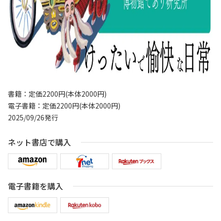
書籍：定価2200円(本体2000円)
電子書籍：定価2200円(本体2000円)
2025/09/26発行
ネット書店で購入
電子書籍を購入