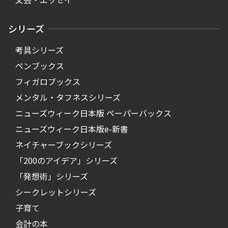
シリーズ
考具シリーズ
ペンブックス
フィガロブックス
メンタル・タフネスシリーズ
ニューズウィーク日本版 ペーパーバックス
ニューズウィーク日本版e-新書
ネイチャーブックシリーズ
「200のアイデア」シリーズ
「発想術」シリーズ
シークレットシリーズ
子育て
会計の本