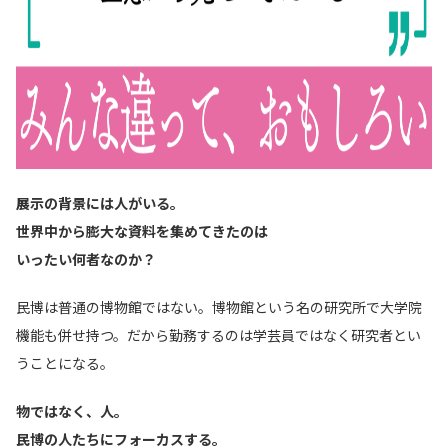
展示の背景には人がいる。
世界中から膨大な資料を集めてきたのは
いったい何者なのか？
民博は普通の博物館ではない。博物館という名の研究所で大学院
機能も併せ持つ。だから勤務するのは学芸員ではなく研究者とい
うことになる。
物ではなく、人。
民博の人たちにフォーカスする。