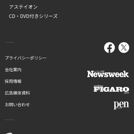
アステイオン
CD・DVD付きシリーズ
プライバシーポリシー
会社案内
採用情報
広告媒体資料
お問い合わせ