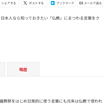
シェアする
ポストする
ブックマーク
メールで送る
 日本人なら知っておきたい「仏教」にまつわる言葉をク
略歴
婚葬祭をはじめ日常的に使う言葉にも元来は仏教で使われ