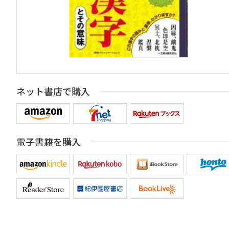
ネット書店で購入
電子書籍を購入