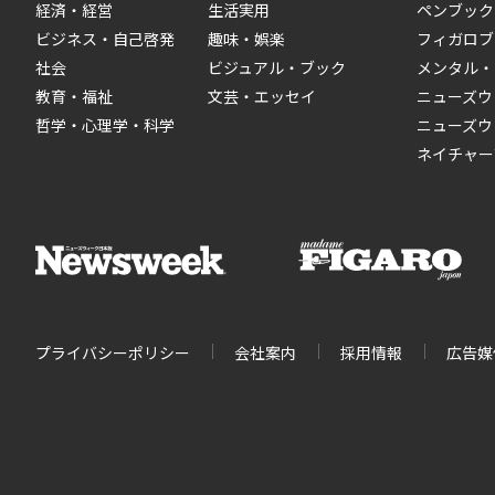
経済・経営
生活実用
ペンブック
ビジネス・自己啓発
趣味・娯楽
フィガロブ
社会
ビジュアル・ブック
メンタル・
教育・福祉
文芸・エッセイ
ニューズウ
哲学・心理学・科学
ニューズウ
ネイチャー
プライバシーポリシー
会社案内
採用情報
広告媒