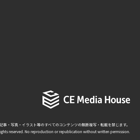
記事・写真・イラスト等のすべてのコンテンツの無断複写・転載を禁じます。
ights reserved. No reproduction or republication without written permission.