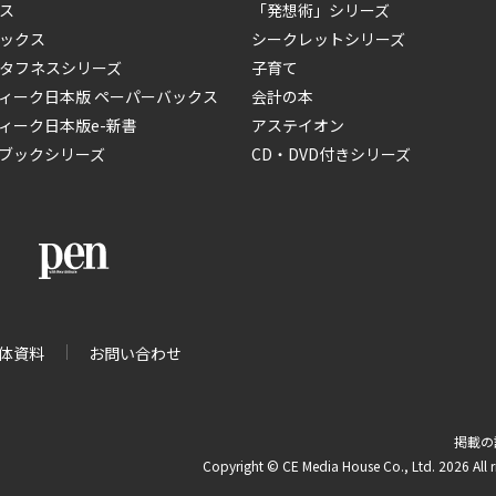
ス
「発想術」シリーズ
ックス
シークレットシリーズ
タフネスシリーズ
子育て
ィーク日本版 ペーパーバックス
会計の本
ィーク日本版e-新書
アステイオン
ブックシリーズ
CD・DVD付きシリーズ
体資料
お問い合わせ
掲載の
Copyright © CE Media House Co., Ltd. 2026 All r