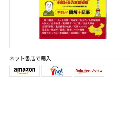
ネット書店で購入