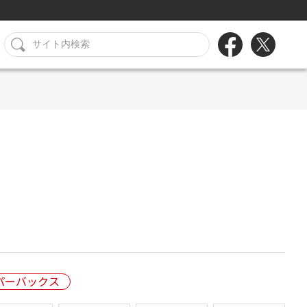
パーバックス