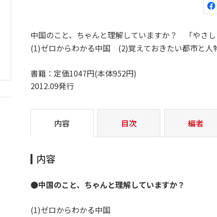
中国のこと、ちゃんと理解していますか？ 「やさし
(1)ゼロからわかる中国 (2)覚えておきたい都市と人
書籍：定価1047円(本体952円)
2012.09発行
内容
目次
編者
内容
●中国のこと、ちゃんと理解していますか？
(1)ゼロからわかる中国