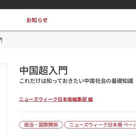
お知らせ
門
中国超入門
これだけは知っておきたい中国社会の基礎知識
ニューズウィーク日本版編集部 編
政治・国際関係
ニューズウィーク日本版 ペー