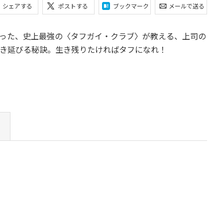
シェアする
ポストする
ブックマーク
メールで送る
ぐった、史上最強の〈タフガイ・クラブ〉が教える、上司の
き延びる秘訣。生き残りたければタフになれ！