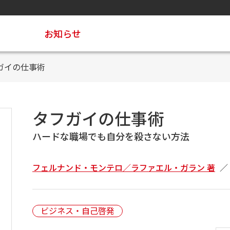
お知らせ
ガイの仕事術
タフガイの仕事術
ハードな職場でも自分を殺さない方法
フェルナンド・モンテロ／ラファエル・ガラン 著
ビジネス・自己啓発