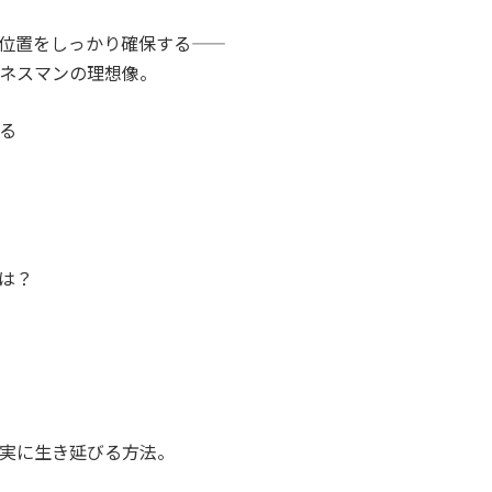
置をしっかり確保する――
ネスマンの理想像。
る
は？
実に生き延びる方法。