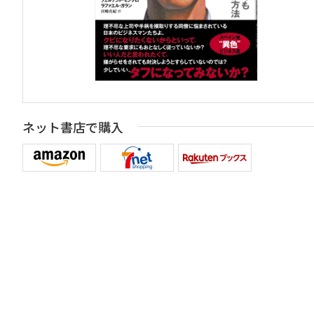
ネット書店で購入