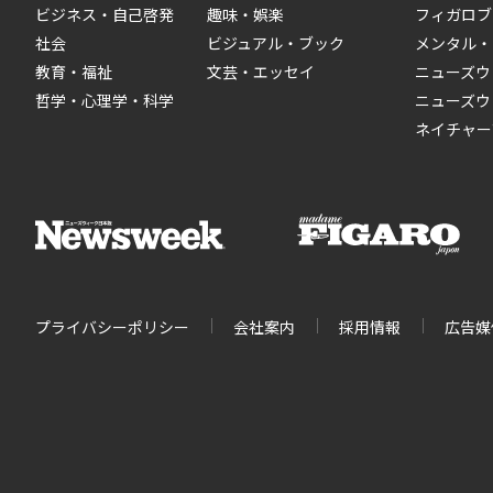
ビジネス・自己啓発
趣味・娯楽
フィガロブ
社会
ビジュアル・ブック
メンタル・
教育・福祉
文芸・エッセイ
ニューズウ
哲学・心理学・科学
ニューズウ
ネイチャー
プライバシーポリシー
会社案内
採用情報
広告媒