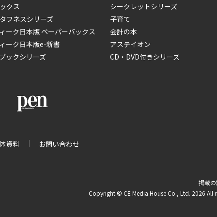
ックス
シークレットシリーズ
タフネスシリーズ
子育て
ィーク日本版 ペーパーバックス
会計の本
ィーク日本版e-新書
アステイオン
ブックシリーズ
CD・DVD付きシリーズ
体資料
お問い合わせ
掲載の
Copyright © CE Media House Co., Ltd. 2026 All r