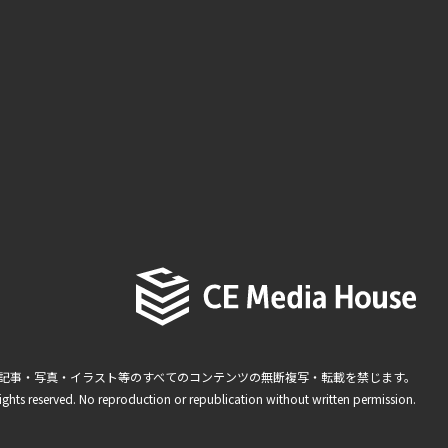
記事・写真・イラスト等のすべてのコンテンツの無断複写・転載を禁じます。
ights reserved. No reproduction or republication without written permission.