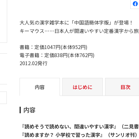
大人気の漢字雑学本に「中国語簡体字版」が登場！ 
キーマウス……日本人が間違いやすい定番漢字から旅
書籍：定価1047円(本体952円)
電子書籍：定価838円(本体762円)
2012.02発行
内容
はじめに
目次
内容
『読めそうで読めない、間違いやすい漢字』（二見書
『読めますか？ 小学校で習った漢字』（サンリオ刊