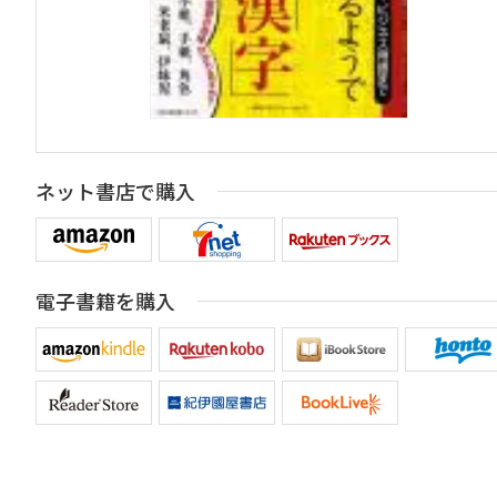
ネット書店で購入
電子書籍を購入