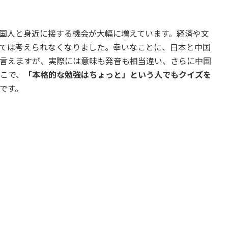
国人と身近に接する機会が大幅に増えています。経済や文
ては考えられなくなりました。幸いなことに、日本と中国
言えますが、実際には意味も発音も相当違い、さらに中国
そこで、
「本格的な勉強はちょっと」という人でもクイズを
です。