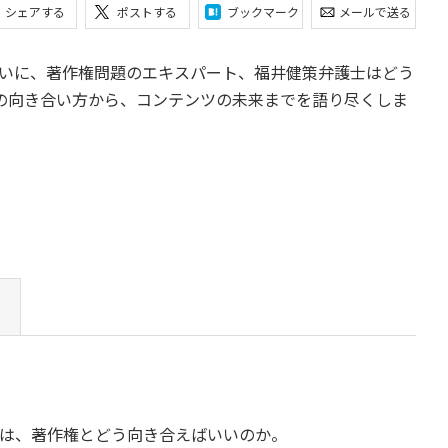
シェアする
ポストする
ブックマーク
メールで送る
いに、著作権問題のエキスパート、福井健策弁護士はどう
の向き合い方から、コンテンツの未来までを語り尽くしま
は、著作権とどう向き合えばいいのか。