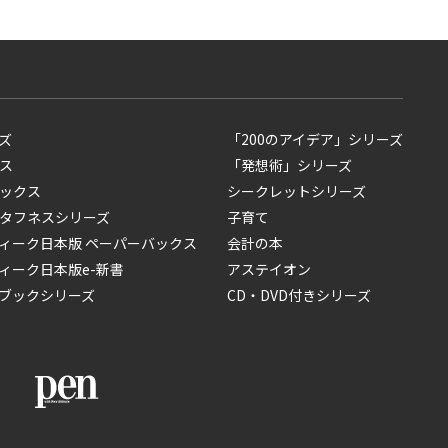
ズ
「200のアイデア」シリーズ
ス
「発想術」シリーズ
ックス
シークレットシリーズ
タフネスシリーズ
子育て
ィーク日本版 ペーパーバックス
会計の本
ィーク日本版e-新書
アステイオン
ブックシリーズ
CD・DVD付きシリーズ