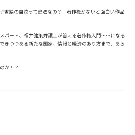
子書籍の自炊って違法なの？ 著作権がないと面白い作品
スパート、福井健策弁護士が答える著作権入門……になる
できつつある新たな国家、情報と経済のあり方まで、あら
のか！？