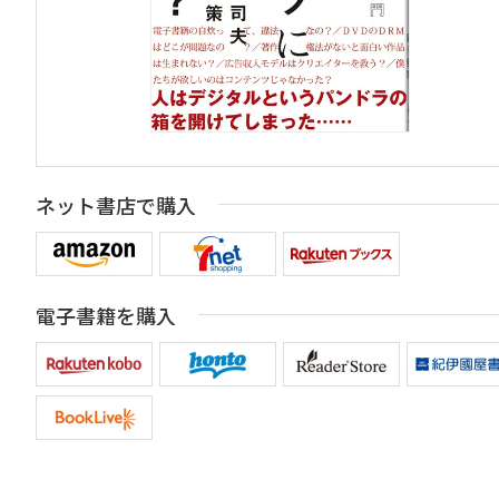
ネット書店で購入
電子書籍を購入