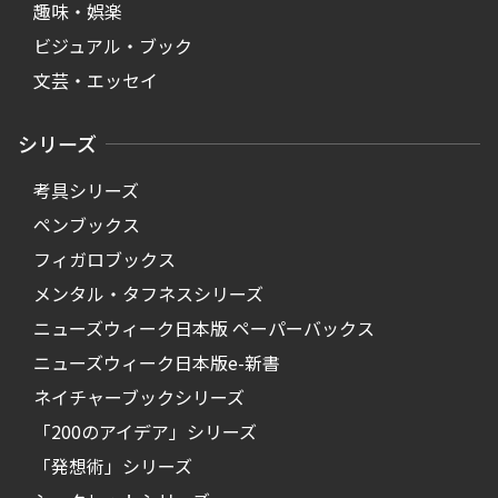
趣味・娯楽
ビジュアル・ブック
文芸・エッセイ
シリーズ
考具シリーズ
ペンブックス
フィガロブックス
メンタル・タフネスシリーズ
ニューズウィーク日本版 ペーパーバックス
ニューズウィーク日本版e-新書
ネイチャーブックシリーズ
「200のアイデア」シリーズ
「発想術」シリーズ