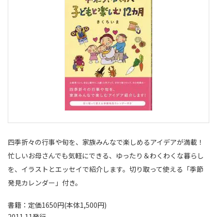
四季折々の行事や旬を、家族みんなで楽しめるアイデアが満載！
忙しいお母さんでも気軽にできる、ゆったり＆わくわくな暮らし
を、イラストとエッセイで紹介します。切り取って使える「季節
発見カレンダー」付き。
書籍：定価1650円(本体1,500円)
2011.11発行