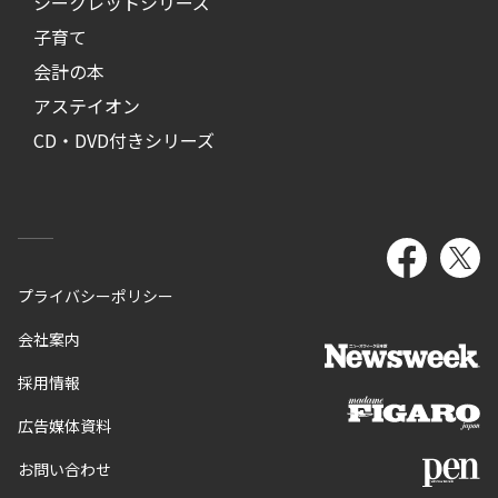
シークレットシリーズ
子育て
会計の本
アステイオン
CD・DVD付きシリーズ
プライバシーポリシー
会社案内
採用情報
広告媒体資料
お問い合わせ