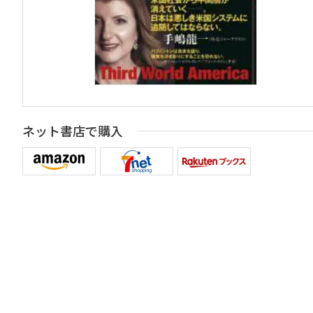
ネット書店で購入