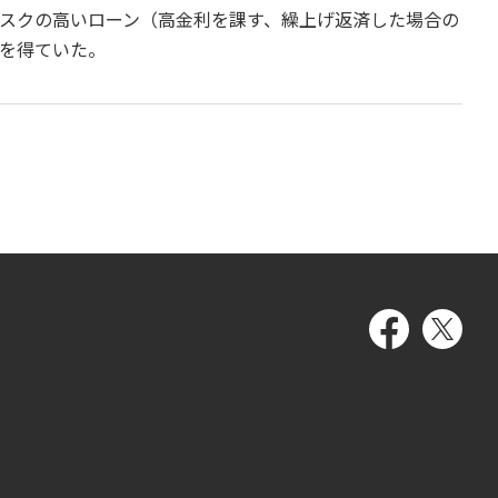
スクの高いローン（高金利を課す、繰上げ返済した場合の
を得ていた。