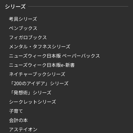
シリーズ
考具シリーズ
ペンブックス
フィガロブックス
メンタル・タフネスシリーズ
ニューズウィーク日本版 ペーパーバックス
ニューズウィーク日本版e-新書
ネイチャーブックシリーズ
「200のアイデア」シリーズ
「発想術」シリーズ
シークレットシリーズ
子育て
会計の本
アステイオン