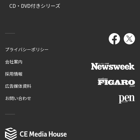
CD・DVD付きシリーズ
プライバシーポリシー
会社案内
採用情報
広告媒体資料
お問い合わせ