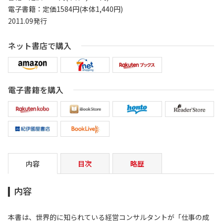
電子書籍：定価1584円(本体1,440円)
2011.09発行
ネット書店で購入
電子書籍を購入
内容
目次
略歴
内容
本書は、世界的に知られている経営コンサルタントが「仕事の成