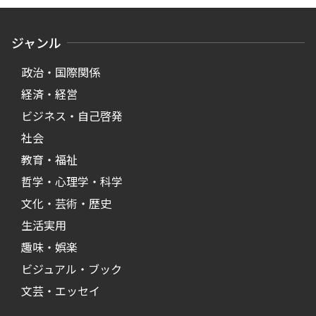
ジャンル
政治・国際関係
経済・経営
ビジネス・自己啓発
社会
教育・福祉
哲学・心理学・科学
文化・芸術・歴史
生活実用
趣味・娯楽
ビジュアル・ブック
文芸・エッセイ