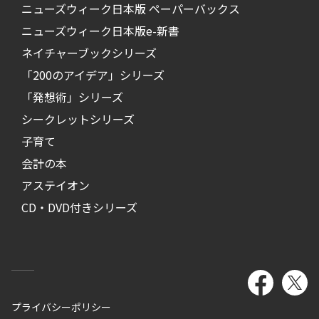
ニューズウィーク日本版 ペーパーバックス
ニューズウィーク日本版e-新書
ネイチャーブックシリーズ
「200のアイデア」シリーズ
「発想術」シリーズ
シークレットシリーズ
子育て
会計の本
アステイオン
CD・DVD付きシリーズ
プライバシーポリシー