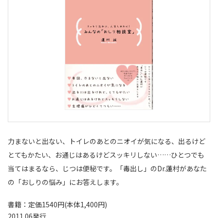
力まないと出ない、トイレのあとのニオイが気になる、出るけど
とてもかたい、お通じはあるけどスッキリしない……ひとつでも
当てはまるなら、じつは便秘です。「毒出し」のDr.蓮村があなた
の「おしりの悩み」にお答えします。
書籍：定価1540円(本体1,400円)
2011.06発行