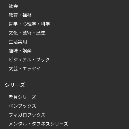
社会
教育・福祉
哲学・心理学・科学
文化・芸術・歴史
生活実用
趣味・娯楽
ビジュアル・ブック
文芸・エッセイ
シリーズ
考具シリーズ
ペンブックス
フィガロブックス
メンタル・タフネスシリーズ