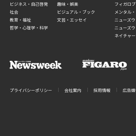
ビジネス・自己啓発
趣味・娯楽
フィガロブ
社会
ビジュアル・ブック
メンタル・
教育・福祉
文芸・エッセイ
ニューズウ
哲学・心理学・科学
ニューズウ
ネイチャー
プライバシーポリシー
会社案内
採用情報
広告媒