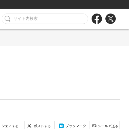
シェアする
ポストする
ブックマーク
メールで送る