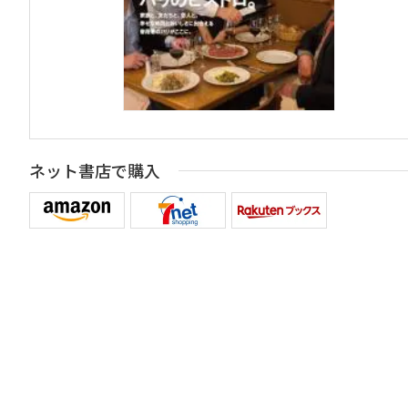
ネット書店で購入