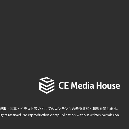
記事・写真・イラスト等のすべてのコンテンツの無断複写・転載を禁じます。
ights reserved. No reproduction or republication without written permission.