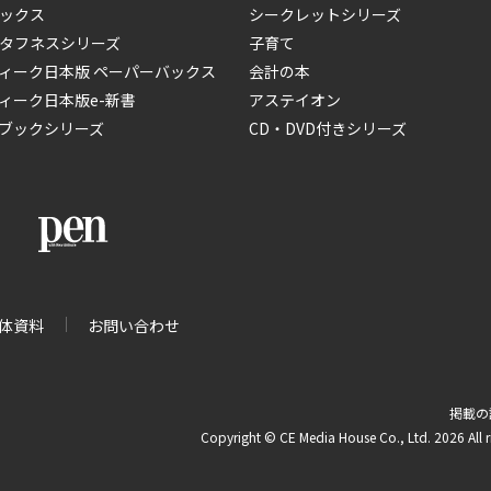
ックス
シークレットシリーズ
タフネスシリーズ
子育て
ィーク日本版 ペーパーバックス
会計の本
ィーク日本版e-新書
アステイオン
ブックシリーズ
CD・DVD付きシリーズ
体資料
お問い合わせ
掲載の
Copyright © CE Media House Co., Ltd. 2026 All r