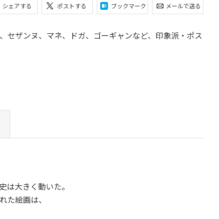
シェアする
ポストする
ブックマーク
メールで送る
、セザンヌ、マネ、ドガ、ゴーギャンなど、印象派・ポス
歴史は大きく動いた。
れた絵画は、