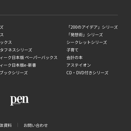
ズ
「200のアイデア」シリーズ
ス
「発想術」シリーズ
ックス
シークレットシリーズ
タフネスシリーズ
子育て
ィーク日本版 ペーパーバックス
会計の本
ィーク日本版e-新書
アステイオン
ブックシリーズ
CD・DVD付きシリーズ
体資料
お問い合わせ