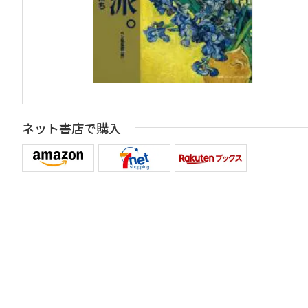
ネット書店で購入