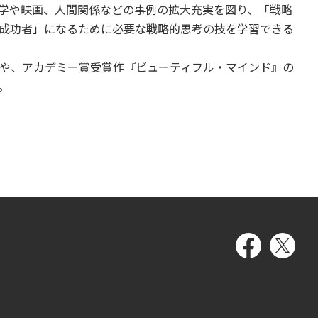
学や映画、人間関係などの事例の拡大充実を図り、「戦略
成功者」になるために必要な戦略的思考の技を学習できる
や、アカデミー賞受賞作『ビューティフル・マインド』の
。