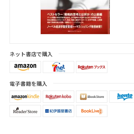
ネット書店で購入
電子書籍を購入