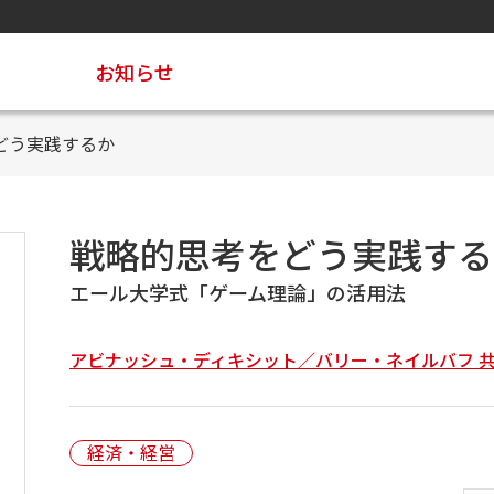
お知らせ
どう実践するか
戦略的思考をどう実践する
エール大学式「ゲーム理論」の活用法
アビナッシュ・ディキシット／バリー・ネイルバフ 
経済・経営