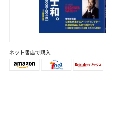
ネット書店で購入