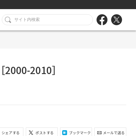
00-2010］
シェアする
ポストする
ブックマーク
メールで送る