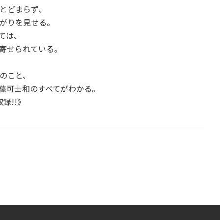
とどまらず、
がりを見せる。
ては、
寄せられている。
のこと、
藤可士和のすべてがわかる。
録!!》