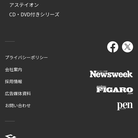
アステイオン
CD・DVD付きシリーズ
プライバシーポリシー
会社案内
採用情報
広告媒体資料
お問い合わせ