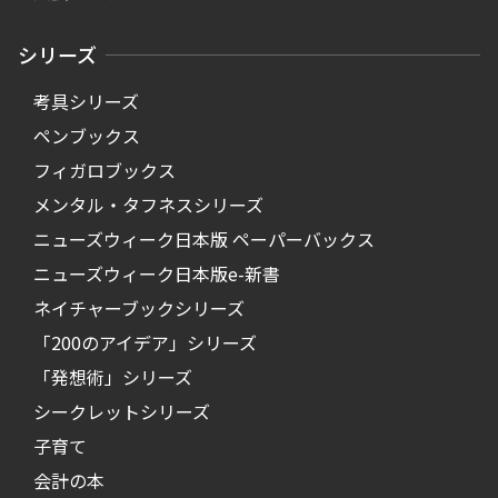
シリーズ
考具シリーズ
ペンブックス
フィガロブックス
メンタル・タフネスシリーズ
ニューズウィーク日本版 ペーパーバックス
ニューズウィーク日本版e-新書
ネイチャーブックシリーズ
「200のアイデア」シリーズ
「発想術」シリーズ
シークレットシリーズ
子育て
会計の本