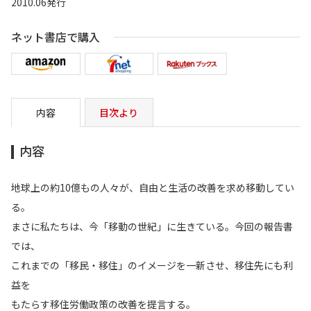
2010.06発行
ネット書店で購入
内容
目次より
内容
地球上の約10億もの人々が、自由と生活の改善を求め移動してい
る。
まさに私たちは、今「移動の世紀」に生きている。今回の報告書
では、
これまでの「移民・移住」のイメージを一新させ、移住先にも利
益を
もたらす移住労働政策の改善を提言する。