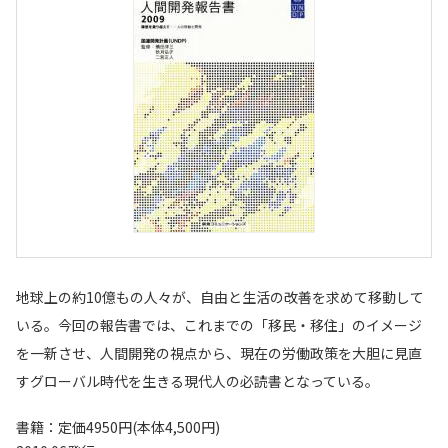
地球上の約10億もの人々が、自由と生活の改善を求めて移動して
いる。今回の報告書では、これまでの「移民・移住」のイメージ
を一新させ、人間開発の視点から、現在の労働政策を大胆に見直
すグローバル時代を生きる現代人の必読書となっている。
書籍：定価4950円(本体4,500円)