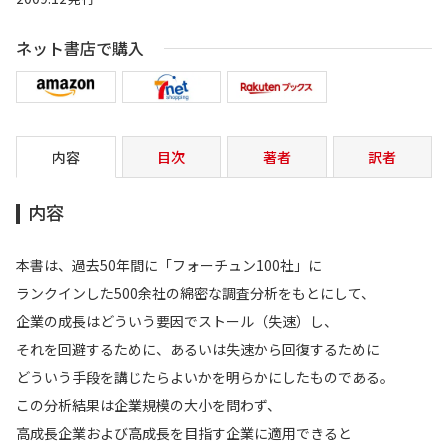
ネット書店で購入
内容
目次
著者
訳者
内容
本書は、過去50年間に「フォーチュン100社」に
ランクインした500余社の綿密な調査分析をもとにして、
企業の成長はどういう要因でストール（失速）し、
それを回避するために、あるいは失速から回復するために
どういう手段を講じたらよいかを明らかにしたものである。
この分析結果は企業規模の大小を問わず、
高成長企業および高成長を目指す企業に適用できると