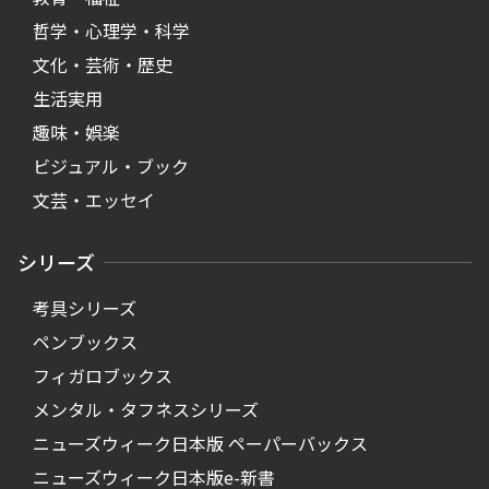
哲学・心理学・科学
文化・芸術・歴史
生活実用
趣味・娯楽
ビジュアル・ブック
文芸・エッセイ
シリーズ
考具シリーズ
ペンブックス
フィガロブックス
メンタル・タフネスシリーズ
ニューズウィーク日本版 ペーパーバックス
ニューズウィーク日本版e-新書