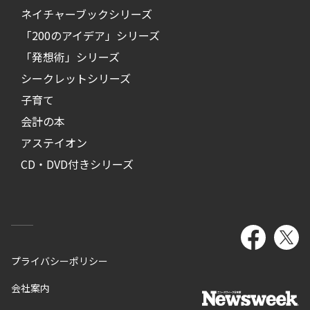
ネイチャーブックシリーズ
「200のアイデア」シリーズ
「発想術」シリーズ
シークレットシリーズ
子育て
会計の本
アステイオン
CD・DVD付きシリーズ
プライバシーポリシー
会社案内