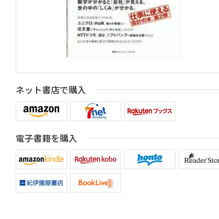
ネット書店で購入
電子書籍を購入