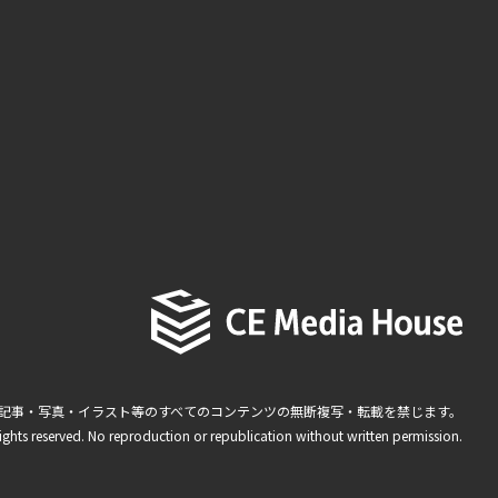
記事・写真・イラスト等のすべてのコンテンツの無断複写・転載を禁じます。
ights reserved. No reproduction or republication without written permission.