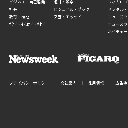
ビジネス・自己啓発
趣味・娯楽
フィガロブ
社会
ビジュアル・ブック
メンタル・
教育・福祉
文芸・エッセイ
ニューズウ
哲学・心理学・科学
ニューズウ
ネイチャー
プライバシーポリシー
会社案内
採用情報
広告媒