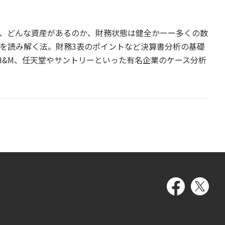
、どんな資産があるのか、財務状態は健全かーー多くの数
を読み解く法。財務3表のポイントなど決算書分析の基礎
H&M、任天堂やサントリーといった有名企業のケース分析