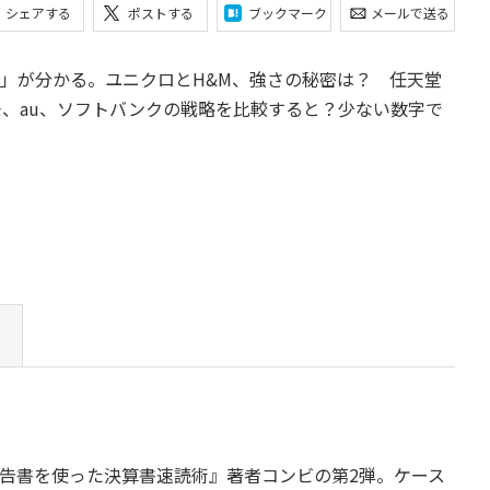
シェアする
ポストする
ブックマーク
メールで送る
」が分かる。ユニクロとH&M、強さの秘密は？ 任天堂
モ、au、ソフトバンクの戦略を比較すると？少ない数字で
告書を使った決算書速読術』著者コンビの第2弾。ケース