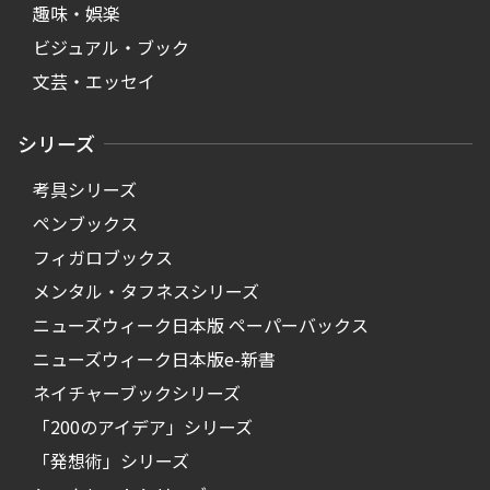
趣味・娯楽
ビジュアル・ブック
文芸・エッセイ
シリーズ
考具シリーズ
ペンブックス
フィガロブックス
メンタル・タフネスシリーズ
ニューズウィーク日本版 ペーパーバックス
ニューズウィーク日本版e-新書
ネイチャーブックシリーズ
「200のアイデア」シリーズ
「発想術」シリーズ