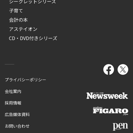
シークレットシリーズ
子育て
会計の本
アステイオン
CD・DVD付きシリーズ
プライバシーポリシー
会社案内
採用情報
広告媒体資料
お問い合わせ