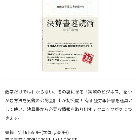
数字だけではわからない、その裏にある「実際のビジネス」をつ
かむ方法を気鋭の公認会計士が初公開！ 有価証券報告書を道具と
して使い、決算書から必要な情報を取り出すテクニックが身につ
きます。
書籍：定価1650円(本体1,500円)
電子書籍：定価1320円(本体1,200円)