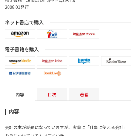
2008.01発行
ネット書店で購入
電子書籍を購入
内容
目次
著者
内容
会計の本が話題になっていますが、実際に「仕事に使える会計」
を身につけている人はごく少数。