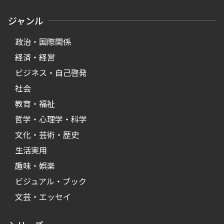
ジャンル
政治・国際関係
経済・経営
ビジネス・自己啓発
社会
教育・福祉
哲学・心理学・科学
文化・芸術・歴史
生活実用
趣味・娯楽
ビジュアル・ブック
文芸・エッセイ