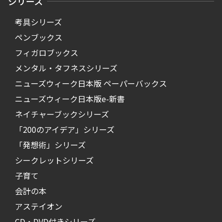
シリーズ
考具シリーズ
ペンブックス
フィガロブックス
メンタル・タフネスシリーズ
ニューズウィーク日本版 ペーパーバックス
ニューズウィーク日本版e-新書
ネイチャーブックシリーズ
「200のアイデア」シリーズ
「発想術」シリーズ
シークレットシリーズ
子育て
会計の本
アステイオン
CD・DVD付きシリーズ