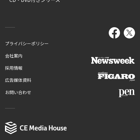
プライバシーポリシー
会社案内
採用情報
広告媒体資料
お問い合わせ