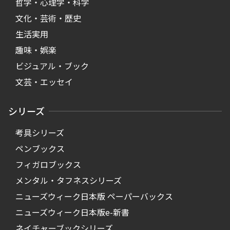
哲学・心理学・科学
文化・芸術・歴史
生活実用
趣味・娯楽
ビジュアル・ブック
文芸・エッセイ
シリーズ
考具シリーズ
ペンブックス
フィガロブックス
メンタル・タフネスシリーズ
ニューズウィーク日本版 ペーパーバックス
ニューズウィーク日本版e-新書
ネイチャーブックシリーズ