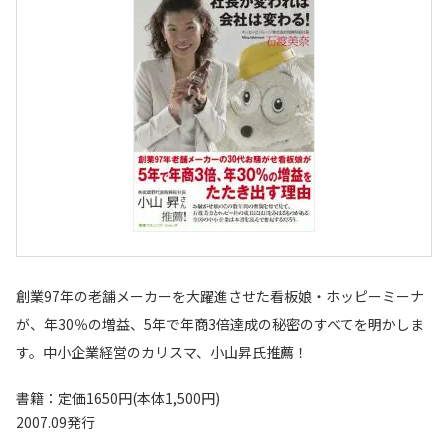
創業97年の老舗メーカーを大躍進させた看板娘・ホッピーミーナ
が、年30％の増益、5年で年商3倍達成の秘密のすべてを明かしま
す。中小企業経営のカリスマ、小山昇氏推薦！
書籍：定価1650円(本体1,500円)
2007.09発行