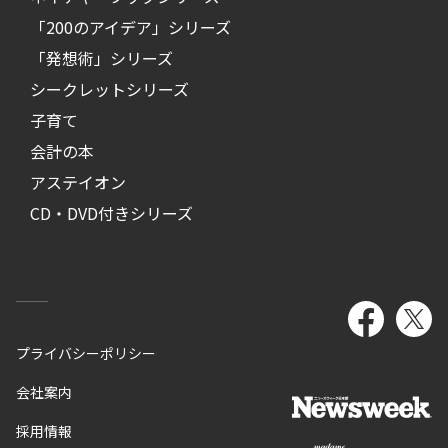
「200のアイデア」シリーズ
「発想術」シリーズ
シークレットシリーズ
子育て
会計の本
アステイオン
CD・DVD付きシリーズ
プライバシーポリシー
会社案内
採用情報