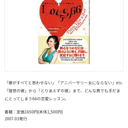
「彼がすべてと思わせない」「アニバーサリー女にならない」etc.
「理想の彼」から「とりあえずの彼」まで、どんな男でも手だま
にとってしまう66の恋愛レッスン。
書籍：定価1650円(本体1,500円)
2007.03発行