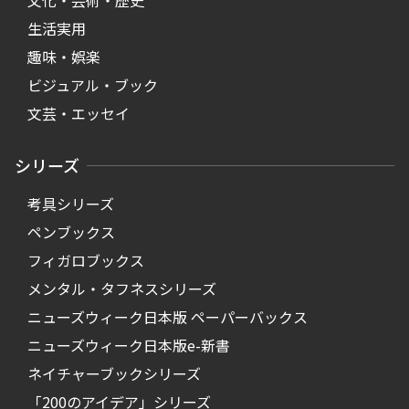
文化・芸術・歴史
生活実用
趣味・娯楽
ビジュアル・ブック
文芸・エッセイ
シリーズ
考具シリーズ
ペンブックス
フィガロブックス
メンタル・タフネスシリーズ
ニューズウィーク日本版 ペーパーバックス
ニューズウィーク日本版e-新書
ネイチャーブックシリーズ
「200のアイデア」シリーズ