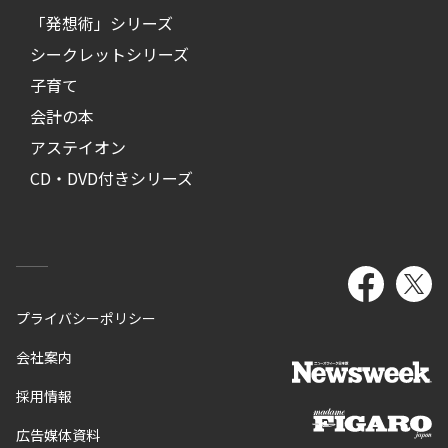
「発想術」シリーズ
シークレットシリーズ
子育て
会計の本
アステイオン
CD・DVD付きシリーズ
プライバシーポリシー
会社案内
採用情報
広告媒体資料