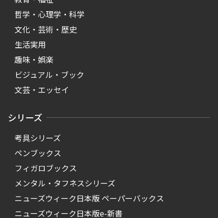
哲学・心理学・科学
文化・芸術・歴史
生活実用
趣味・娯楽
ビジュアル・ブック
文芸・エッセイ
シリーズ
考具シリーズ
ペンブックス
フィガロブックス
メンタル・タフネスシリーズ
ニューズウィーク日本版 ペーパーバックス
ニューズウィーク日本版e-新書