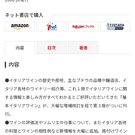
ネット書店で購入
内容
目次
著者
内容
●イタリアワインの歴史や産地、主なブドウの品種や醸造法、イ
タリア各地のワイナリー紹介等、これ１冊でイタリアワインに関
する情報と楽しみ方がすべてわかるとご好評いただいてきた『基
本イタリアワイン』が、大幅な増補改訂を経て第３版がついに刊
行。
●ワインの評価法やソムリエの仕事について、またイタリア各地
の料理とワインの相性例など新情報を大幅に追加。格付けワイン