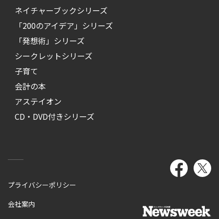
ネイチャーブックシリーズ
「200のアイデア」シリーズ
「発想術」シリーズ
シークレットシリーズ
子育て
会計の本
アステイオン
CD・DVD付きシリーズ
プライバシーポリシー
会社案内