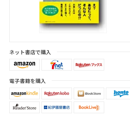
ネット書店で購入
電子書籍を購入