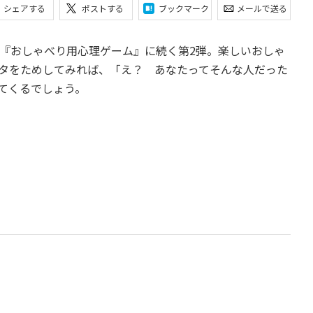
シェアする
ポストする
ブックマーク
メールで送る
作『おしゃべり用心理ゲーム』に続く第2弾。楽しいおしゃ
タをためしてみれば、「え？ あなたってそんな人だった
てくるでしょう。