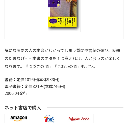
気になるあの人の本音がわかってしまう質問や言葉の遊び、話題
のたまなげ……本書のネタを１つ覚えれば、人と会うのが楽しく
なります。『つづきの 巻』『こわいの巻』もぜひ。
書籍：定価1026円(本体933円)
電子書籍：定価821円(本体746円)
2006.04発行
ネット書店で購入