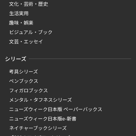
文化・芸術・歴史
生活実用
趣味・娯楽
ビジュアル・ブック
文芸・エッセイ
シリーズ
考具シリーズ
ペンブックス
フィガロブックス
メンタル・タフネスシリーズ
ニューズウィーク日本版 ペーパーバックス
ニューズウィーク日本版e-新書
ネイチャーブックシリーズ