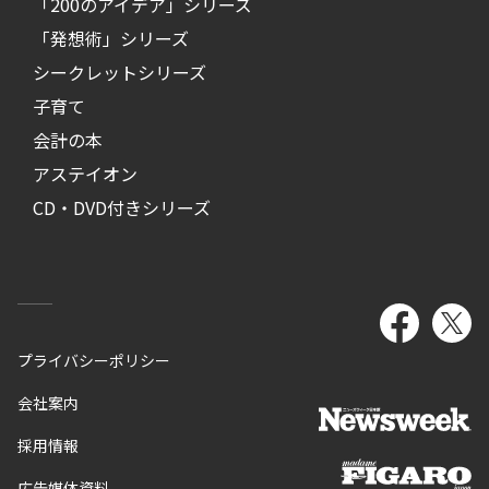
「200のアイデア」シリーズ
「発想術」シリーズ
シークレットシリーズ
子育て
会計の本
アステイオン
CD・DVD付きシリーズ
プライバシーポリシー
会社案内
採用情報
広告媒体資料