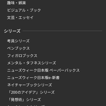
趣味・娯楽
ビジュアル・ブック
文芸・エッセイ
シリーズ
考具シリーズ
ペンブックス
フィガロブックス
メンタル・タフネスシリーズ
ニューズウィーク日本版 ペーパーバックス
ニューズウィーク日本版e-新書
ネイチャーブックシリーズ
「200のアイデア」シリーズ
「発想術」シリーズ