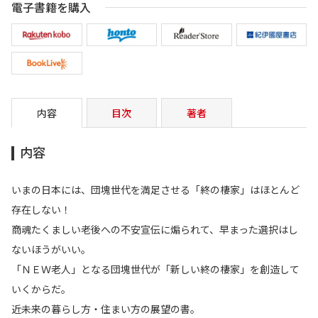
電子書籍を購入
内容
目次
著者
内容
いまの日本には、団塊世代を満足させる「終の棲家」はほとんど
存在しない！
商魂たくましい老後への不安宣伝に煽られて、早まった選択はし
ないほうがいい。
「ＮＥＷ老人」となる団塊世代が「新しい終の棲家」を創造して
いくからだ。
近未来の暮らし方・住まい方の展望の書。