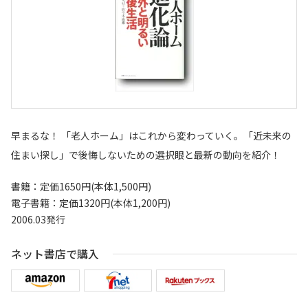
早まるな！ 「老人ホーム」はこれから変わっていく。「近未来の
住まい探し」で後悔しないための選択眼と最新の動向を紹介！
書籍：定価1650円(本体1,500円)
電子書籍：定価1320円(本体1,200円)
2006.03発行
ネット書店で購入