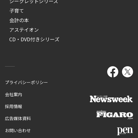
シークレットシリーズ
子育て
会計の本
アステイオン
CD・DVD付きシリーズ
プライバシーポリシー
会社案内
採用情報
広告媒体資料
お問い合わせ