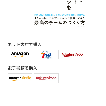
ネット書店で購入
電子書籍を購入