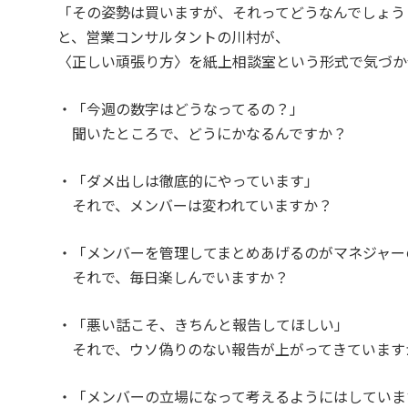
「その姿勢は買いますが、それってどうなんでしょう
と、営業コンサルタントの川村が、
〈正しい頑張り方〉を紙上相談室という形式で気づか
・「今週の数字はどうなってるの？」
聞いたところで、どうにかなるんですか？
・「ダメ出しは徹底的にやっています」
それで、メンバーは変われていますか？
・「メンバーを管理してまとめあげるのがマネジャー
それで、毎日楽しんでいますか？
・「悪い話こそ、きちんと報告してほしい」
それで、ウソ偽りのない報告が上がってきています
・「メンバーの立場になって考えるようにはしていま