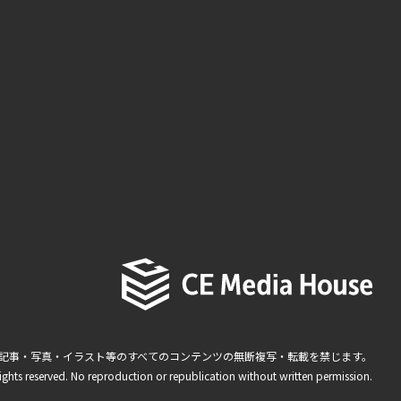
記事・写真・イラスト等のすべてのコンテンツの無断複写・転載を禁じます。
ights reserved. No reproduction or republication without written permission.