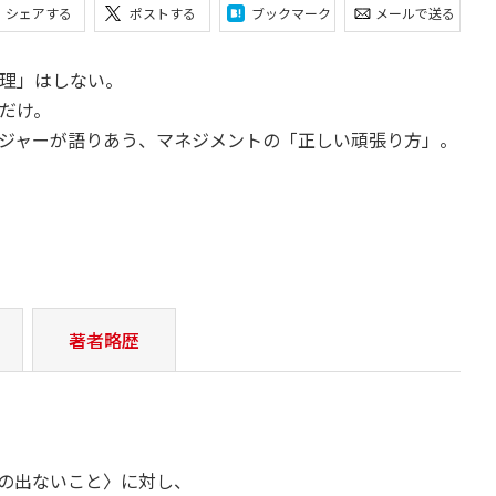
シェアする
ポストする
ブックマーク
メールで送る
理」はしない。
だけ。
ジャーが語りあう、マネジメントの「正しい頑張り方」。
著者略歴
の出ないこと〉に対し、