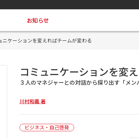
お知らせ
ュニケーションを変えればチームが変わる
コミュニケーションを変え
３人のマネジャーとの対話から探り出す「メン
川村和義 著
ビジネス・自己啓発