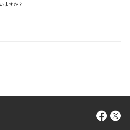
いますか？