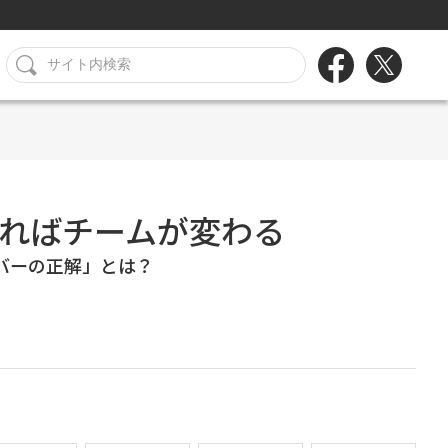
ればチームが変わる
バーの正解」とは？