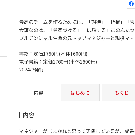
最高のチームを作るためには、「期待」「指摘」「管
大事なのは、「勇気づける」「信頼する」このふたつ
プルデンシャル生命の元トップマネジャーと現役マネ
書籍：定価1760円(本体1600円)
電子書籍：定価1760円(本体1600円)
2024/2発行
内容
はじめに
もくじ
内容
マネジャーが〈よかれと思って実践しているが、成果