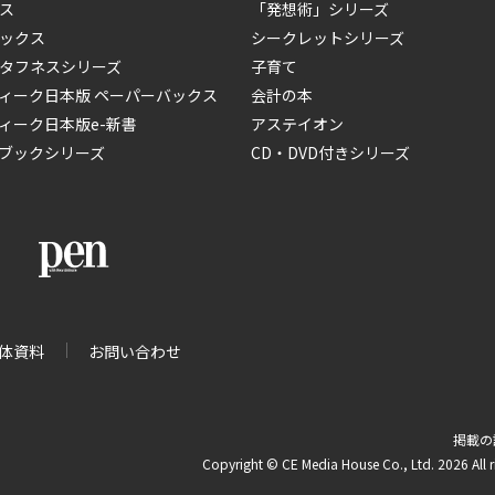
ス
「発想術」シリーズ
ックス
シークレットシリーズ
タフネスシリーズ
子育て
ィーク日本版 ペーパーバックス
会計の本
ィーク日本版e-新書
アステイオン
ブックシリーズ
CD・DVD付きシリーズ
体資料
お問い合わせ
掲載の
Copyright © CE Media House Co., Ltd. 2026 All r