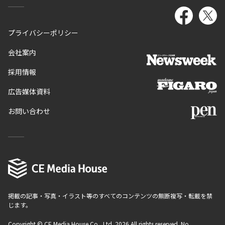
プライバシーポリシー
会社案内
採用情報
広告媒体資料
お問い合わせ
掲載の記事・写真・イラスト等のすべてのコンテンツの無断複写・転載を禁
じます。
Copyright © CE Media House Co., Ltd. 2026 All rights reserved. No