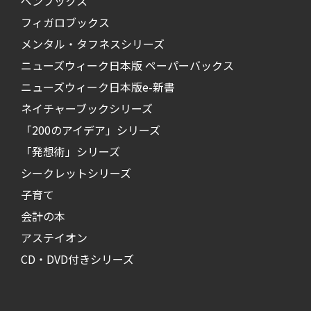
ペンブックス
フィガロブックス
メンタル・タフネスシリーズ
ニューズウィーク日本版 ペーパーバックス
ニューズウィーク日本版e-新書
ネイチャーブックシリーズ
「200のアイデア」シリーズ
「発想術」シリーズ
シークレットシリーズ
子育て
会計の本
アステイオン
CD・DVD付きシリーズ