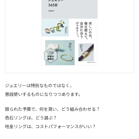
ジュエリーは特別なものではなく、
普段使いするものになりつつあります。
限られた予算で、何を買い、どう組み合わせる？
色石リングは、どう選ぶ？
地金リングは、コストパフォーマンスがいい？