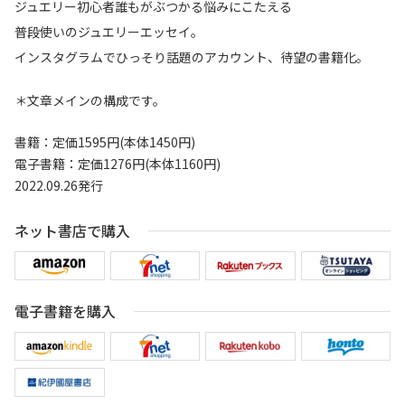
ジュエリー初心者誰もがぶつかる悩みにこたえる
普段使いのジュエリーエッセイ。
インスタグラムでひっそり話題のアカウント、待望の書籍化。
＊文章メインの構成です。
書籍：定価1595円(本体1450円)
電子書籍：定価1276円(本体1160円)
2022.09.26発行
ネット書店で購入
電子書籍を購入