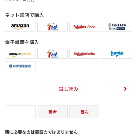
ネット書店で購入
電子書籍を購入
試し読み
著者
目次
親に必要なのは英語力ではありません。