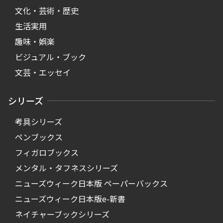
文化・芸術・歴史
生活実用
趣味・娯楽
ビジュアル・ブック
文芸・エッセイ
シリーズ
考具シリーズ
ペンブックス
フィガロブックス
メンタル・タフネスシリーズ
ニューズウィーク日本版 ペーパーバックス
ニューズウィーク日本版e-新書
ネイチャーブックシリーズ