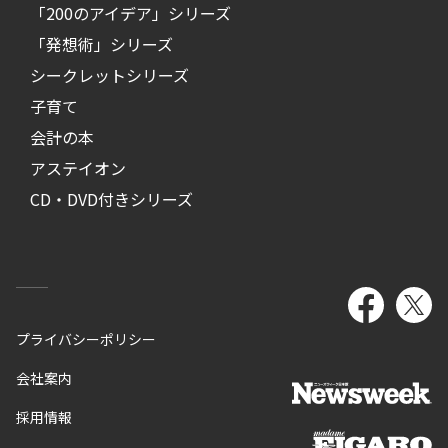
「200のアイデア」シリーズ
「発想術」シリーズ
シークレットシリーズ
子育て
会計の本
アステイオン
CD・DVD付きシリーズ
プライバシーポリシー
会社案内
採用情報