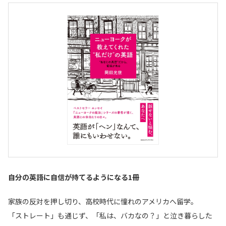
自分の英語に自信が持てるようになる1冊
家族の反対を押し切り、高校時代に憧れのアメリカへ留学。
「ストレート」も通じず、「私は、バカなの？」と泣き暮らした