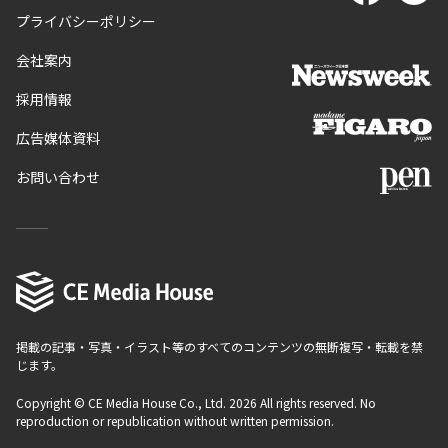
プライバシーポリシー
会社案内
採用情報
広告媒体資料
お問い合わせ
掲載の記事・写真・イラスト等のすべてのコンテンツの無断複写・転載を禁
じます。
Copyright © CE Media House Co., Ltd. 2026 All rights reserved. No
reproduction or republication without written permission.