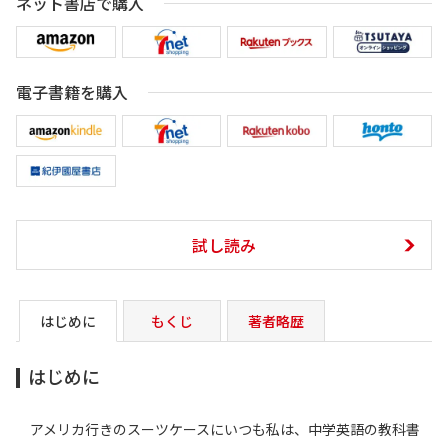
ネット書店で購入
電子書籍を購入
試し読み
はじめに
もくじ
著者略歴
はじめに
アメリカ行きのスーツケースにいつも私は、中学英語の教科書