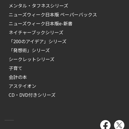
メンタル・タフネスシリーズ
ニューズウィーク日本版 ペーパーバックス
ニューズウィーク日本版e-新書
ネイチャーブックシリーズ
「200のアイデア」シリーズ
「発想術」シリーズ
シークレットシリーズ
子育て
会計の本
アステイオン
CD・DVD付きシリーズ