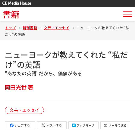
書籍
トップ
新刊書籍
文芸・エッセイ
ニューヨークが教えてくれた “私
だけ”の英語
ニューヨークが教えてくれた “私だ
け”の英語
"あなたの英語"だから、価値がある
岡田光世 著
文芸・エッセイ
シェアする
ポストする
ブックマーク
メールで送る