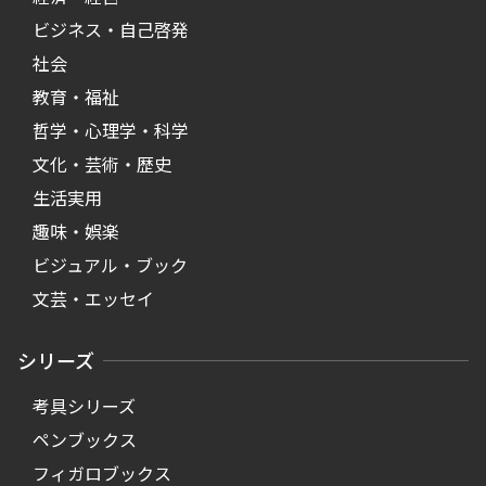
ビジネス・自己啓発
社会
教育・福祉
哲学・心理学・科学
文化・芸術・歴史
生活実用
趣味・娯楽
ビジュアル・ブック
文芸・エッセイ
シリーズ
考具シリーズ
ペンブックス
フィガロブックス