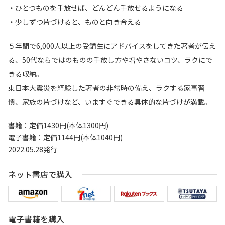
・ひとつものを手放せば、どんどん手放せるようになる
・少しずつ片づけると、ものと向き合える
５年間で6,000人以上の受講生にアドバイスをしてきた著者が伝え
る、50代ならではのものの手放し方や増やさないコツ、ラクにで
きる収納。
東日本大震災を経験した著者の非常時の備え、ラクする家事習
慣、家族の片づけなど、いますぐできる具体的な片づけが満載。
書籍：定価1430円(本体1300円)
電子書籍：定価1144円(本体1040円)
2022.05.28発行
ネット書店で購入
電子書籍を購入