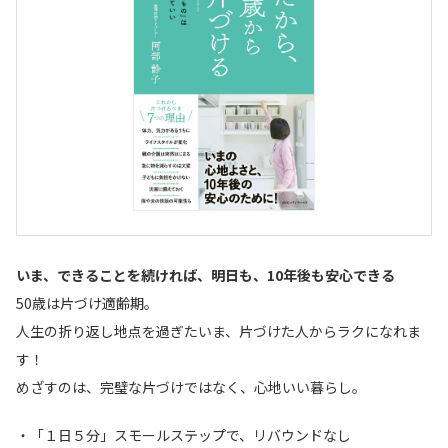
いま、できることを続ければ、明日も、10年後も安心できる
50歳は片づけ適齢期。
人生の折り返し地点を過ぎたいま、片づけた人からラクになれま
す！
めざすのは、完璧な片づけではなく、心地いい暮らし。
・「１日５分」スモールステップで、リバウンドなし