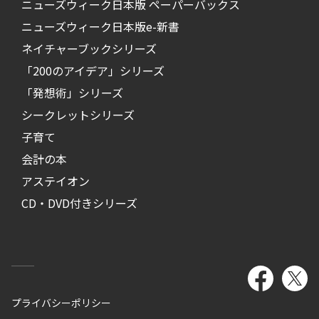
ニューズウィーク日本版 ペーパーバックス
ニューズウィーク日本版e-新書
ネイチャーブックシリーズ
「200のアイデア」シリーズ
「発想術」シリーズ
シークレットシリーズ
子育て
会計の本
アステイオン
CD・DVD付きシリーズ
プライバシーポリシー