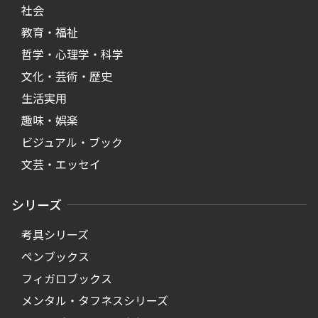
社会
教育・福祉
哲学・心理学・科学
文化・芸術・歴史
生活実用
趣味・娯楽
ビジュアル・ブック
文芸・エッセイ
シリーズ
考具シリーズ
ペンブックス
フィガロブックス
メンタル・タフネスシリーズ