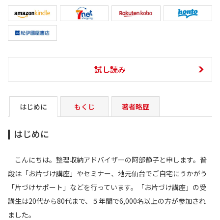
試し読み
はじめに
もくじ
著者略歴
はじめに
こんにちは。整理収納アドバイザーの阿部静子と申します。普
段は「お片づけ講座」やセミナー、地元仙台でご自宅にうかがう
「片づけサポート」などを行っています。「お片づけ講座」の受
講生は20代から80代まで、５年間で6,000名以上の方が参加され
ました。