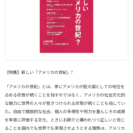
【特集】新しい「アメリカの世紀」?
「アメリカの世紀」とは、単にアメリカが超大国としての地位を
占める状態が続くことを指すのではなく、アメリカの社会文化的
な魅力に世界の人々が惹きつけられる状態が続くことも指してい
た。自由で開放的な社会、個人の多様性や努力を重んじその成果
を率直に評価する文化、ときにお節介と嫌われつつ正しいと信じ
ることを国内でも世界でも実現させようとする情熱は、アメリカ