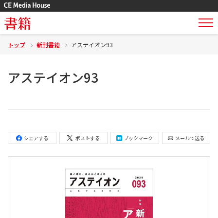
書籍
トップ
新刊書籍
アステイオン93
アステイオン93
シェアする
ポストする
ブックマーク
メールで送る