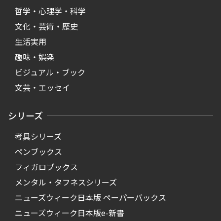
哲学・心理学・科学
文化・芸術・歴史
生活実用
趣味・娯楽
ビジュアル・ブック
文芸・エッセイ
シリーズ
考具シリーズ
ペンブックス
フィガロブックス
メンタル・タフネスシリーズ
ニューズウィーク日本版 ペーパーバックス
ニューズウィーク日本版e-新書