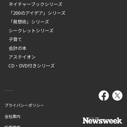
ネイチャーブックシリーズ
「200のアイデア」シリーズ
「発想術」シリーズ
シークレットシリーズ
子育て
会計の本
アステイオン
CD・DVD付きシリーズ
プライバシーポリシー
会社案内