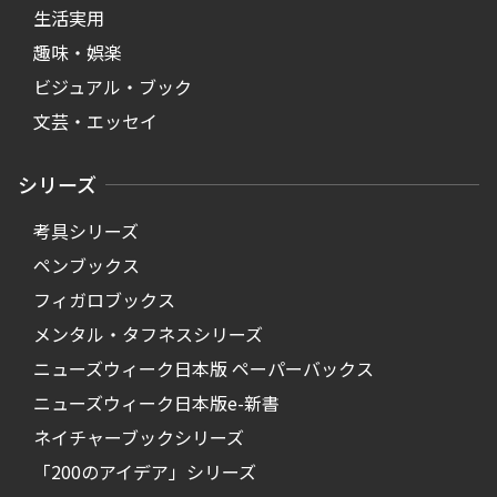
生活実用
趣味・娯楽
ビジュアル・ブック
文芸・エッセイ
シリーズ
考具シリーズ
ペンブックス
フィガロブックス
メンタル・タフネスシリーズ
ニューズウィーク日本版 ペーパーバックス
ニューズウィーク日本版e-新書
ネイチャーブックシリーズ
「200のアイデア」シリーズ