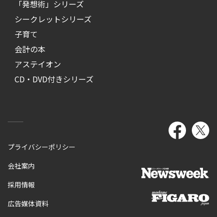
「発想術」シリーズ
シークレットシリーズ
子育て
会計の本
アステイオン
CD・DVD付きシリーズ
プライバシーポリシー
会社案内
採用情報
広告媒体資料