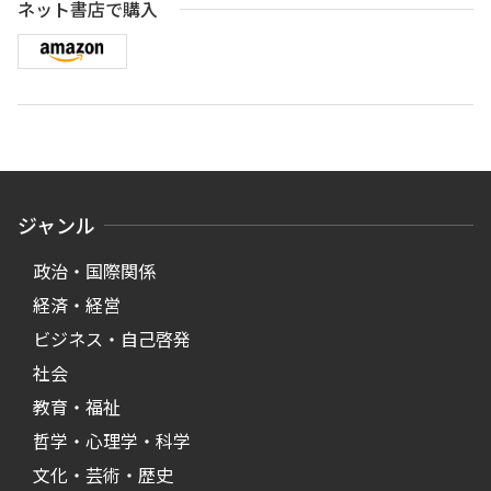
ネット書店で購入
ジャンル
政治・国際関係
経済・経営
ビジネス・自己啓発
社会
教育・福祉
哲学・心理学・科学
文化・芸術・歴史