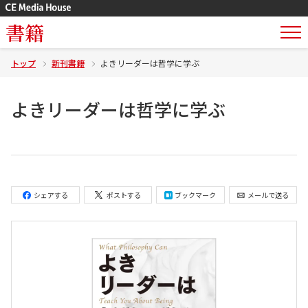
書籍
トップ
新刊書籍
よきリーダーは哲学に学ぶ
よきリーダーは哲学に学ぶ
シェアする
ポストする
ブックマーク
メールで送る