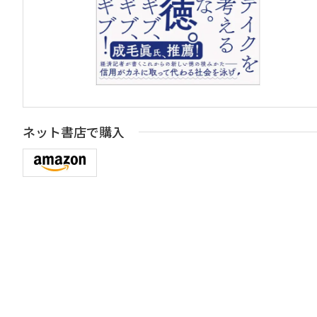
ネット書店で購入