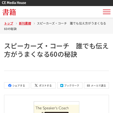
書籍
トップ
新刊書籍
スピーカーズ・コーチ 誰でも伝え方がうまくなる
60の秘訣
スピーカーズ・コーチ 誰でも伝え
方がうまくなる60の秘訣
シェアする
ポストする
ブックマーク
メールで送る