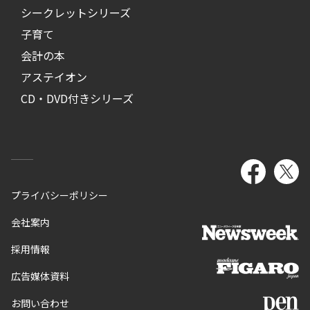
シークレットシリーズ
子育て
会計の本
アステイオン
CD・DVD付きシリーズ
プライバシーポリシー
会社案内
採用情報
広告媒体資料
お問い合わせ