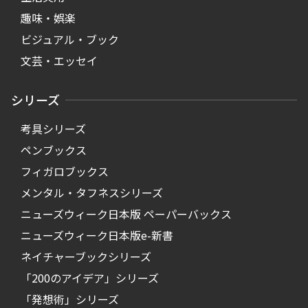
趣味・娯楽
ビジュアル・ブック
文芸・エッセイ
シリーズ
考具シリーズ
ペンブックス
フィガロブックス
メンタル・タフネスシリーズ
ニューズウィーク日本版 ペーパーバックス
ニューズウィーク日本版e-新書
ネイチャーブックシリーズ
「200のアイデア」シリーズ
「発想術」シリーズ