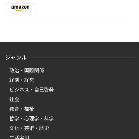
ジャンル
政治・国際関係
経済・経営
ビジネス・自己啓発
社会
教育・福祉
哲学・心理学・科学
文化・芸術・歴史
生活実用