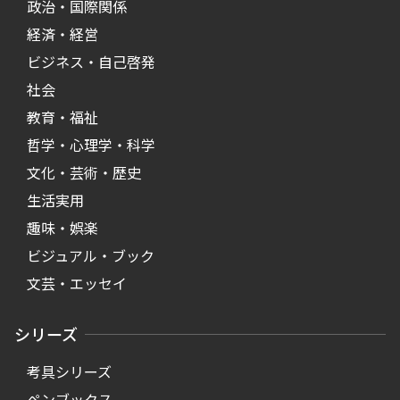
政治・国際関係
経済・経営
ビジネス・自己啓発
社会
教育・福祉
哲学・心理学・科学
文化・芸術・歴史
生活実用
趣味・娯楽
ビジュアル・ブック
文芸・エッセイ
シリーズ
考具シリーズ
ペンブックス