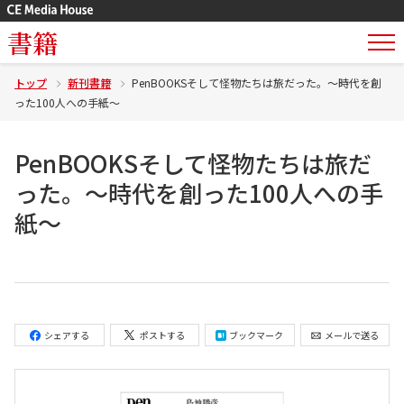
書籍
トップ
新刊書籍
PenBOOKSそして怪物たちは旅だった。～時代を創
った100人への手紙～
PenBOOKSそして怪物たちは旅だ
った。～時代を創った100人への手
紙～
シェアする
ポストする
ブックマーク
メールで送る