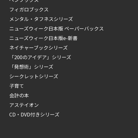
フィガロブックス
メンタル・タフネスシリーズ
ニューズウィーク日本版 ペーパーバックス
ニューズウィーク日本版e-新書
ネイチャーブックシリーズ
「200のアイデア」シリーズ
「発想術」シリーズ
シークレットシリーズ
子育て
会計の本
アステイオン
CD・DVD付きシリーズ