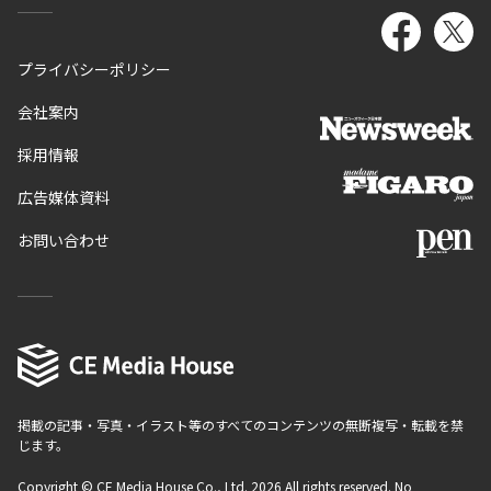
プライバシーポリシー
会社案内
採用情報
広告媒体資料
お問い合わせ
掲載の記事・写真・イラスト等のすべてのコンテンツの無断複写・転載を禁
じます。
Copyright © CE Media House Co., Ltd. 2026 All rights reserved. No