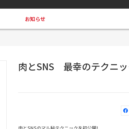
お知らせ
肉とSNS 最幸のテクニッ
肉とSNSのマル秘テクニックを初公開!