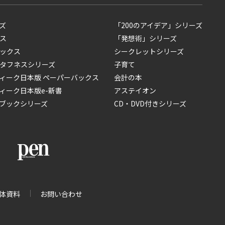
ズ
「200のアイデア」シリーズ
ス
「発想術」シリーズ
ックス
シークレットシリーズ
タフネスシリーズ
子育て
ィーク日本版 ペーパーバックス
会計の本
ィーク日本版e-新書
アステイオン
ブックシリーズ
CD・DVD付きシリーズ
体資料
お問い合わせ