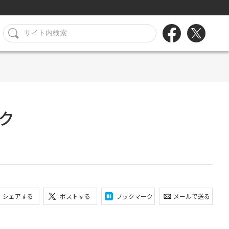
ク
シェアする
ポストする
ブックマーク
メールで送る