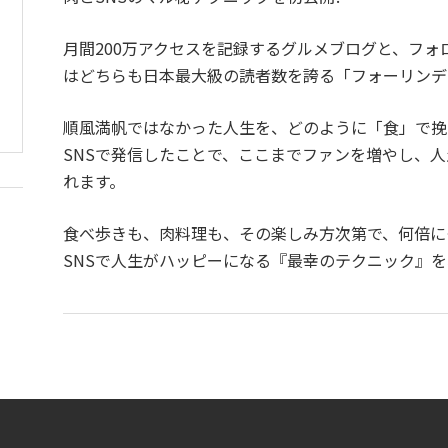
月間200万アクセスを記録するグルメブログと、フォ
はどちらも日本最大級の読者数を誇る「フォーリンデ
順風満帆ではなかった人生を、どのように「食」で挽
SNSで発信したことで、ここまでファンを増やし、
れます。
食べ歩きも、肉料理も、その楽しみ方次第で、何倍に
SNSで人生がハッピーになる『最幸のテクニック』を