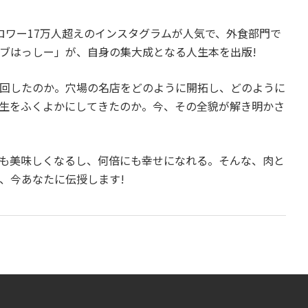
ロワー17万人超えのインスタグラムが人気で、外食部門で
ブはっしー」が、自身の集大成となる人生本を出版!
回したのか。穴場の名店をどのように開拓し、どのように
人生をふくよかにしてきたのか。今、その全貌が解き明かさ
も美味しくなるし、何倍にも幸せになれる。そんな、肉と
、今あなたに伝授します!