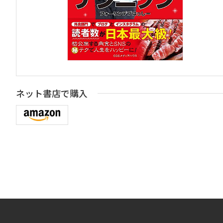
ネット書店で購入